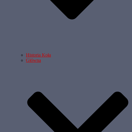
Historia Koła
Główna