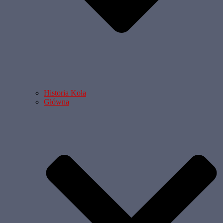
Historia Koła
Główna