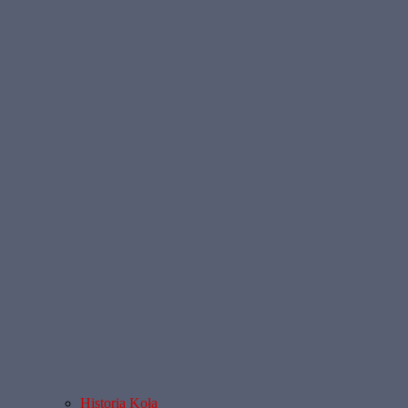
Historia Koła