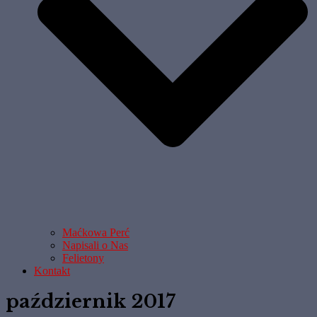
Maćkowa Perć
Napisali o Nas
Felietony
Kontakt
październik 2017