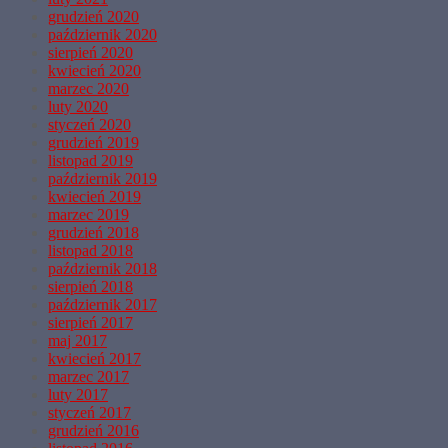
grudzień 2020
październik 2020
sierpień 2020
kwiecień 2020
marzec 2020
luty 2020
styczeń 2020
grudzień 2019
listopad 2019
październik 2019
kwiecień 2019
marzec 2019
grudzień 2018
listopad 2018
październik 2018
sierpień 2018
październik 2017
sierpień 2017
maj 2017
kwiecień 2017
marzec 2017
luty 2017
styczeń 2017
grudzień 2016