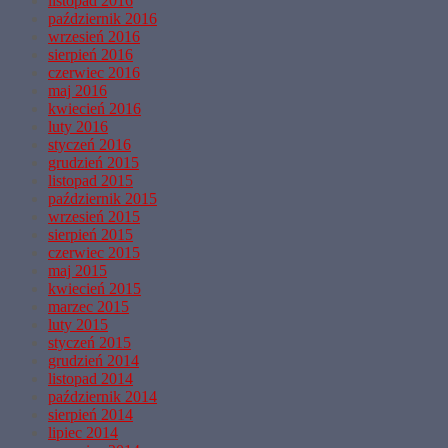
listopad 2016
październik 2016
wrzesień 2016
sierpień 2016
czerwiec 2016
maj 2016
kwiecień 2016
luty 2016
styczeń 2016
grudzień 2015
listopad 2015
październik 2015
wrzesień 2015
sierpień 2015
czerwiec 2015
maj 2015
kwiecień 2015
marzec 2015
luty 2015
styczeń 2015
grudzień 2014
listopad 2014
październik 2014
sierpień 2014
lipiec 2014