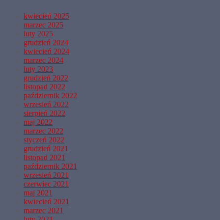
kwiecień 2025
marzec 2025
luty 2025
grudzień 2024
kwiecień 2024
marzec 2024
luty 2023
grudzień 2022
listopad 2022
październik 2022
wrzesień 2022
sierpień 2022
maj 2022
marzec 2022
styczeń 2022
grudzień 2021
listopad 2021
październik 2021
wrzesień 2021
czerwiec 2021
maj 2021
kwiecień 2021
marzec 2021
luty 2021