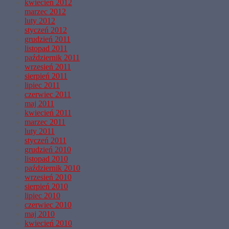
kwiecień 2012
marzec 2012
luty 2012
styczeń 2012
grudzień 2011
listopad 2011
październik 2011
wrzesień 2011
sierpień 2011
lipiec 2011
czerwiec 2011
maj 2011
kwiecień 2011
marzec 2011
luty 2011
styczeń 2011
grudzień 2010
listopad 2010
październik 2010
wrzesień 2010
sierpień 2010
lipiec 2010
czerwiec 2010
maj 2010
kwiecień 2010