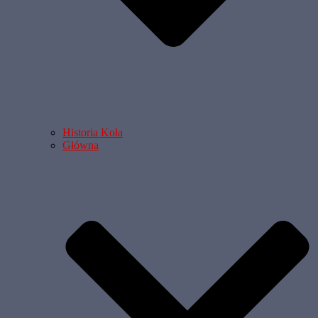
Historia Koła
Główna