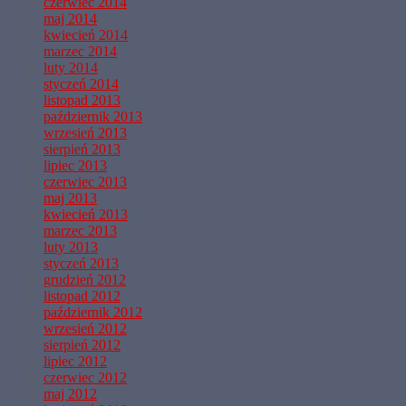
czerwiec 2014
maj 2014
kwiecień 2014
marzec 2014
luty 2014
styczeń 2014
listopad 2013
październik 2013
wrzesień 2013
sierpień 2013
lipiec 2013
czerwiec 2013
maj 2013
kwiecień 2013
marzec 2013
luty 2013
styczeń 2013
grudzień 2012
listopad 2012
październik 2012
wrzesień 2012
sierpień 2012
lipiec 2012
czerwiec 2012
maj 2012