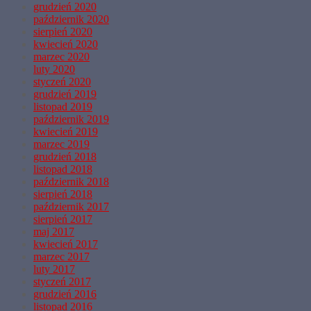
grudzień 2020
październik 2020
sierpień 2020
kwiecień 2020
marzec 2020
luty 2020
styczeń 2020
grudzień 2019
listopad 2019
październik 2019
kwiecień 2019
marzec 2019
grudzień 2018
listopad 2018
październik 2018
sierpień 2018
październik 2017
sierpień 2017
maj 2017
kwiecień 2017
marzec 2017
luty 2017
styczeń 2017
grudzień 2016
listopad 2016