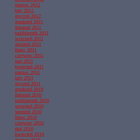
marzec 2012
luty 2012
styczeń 2012
grudzień 2011
listopad 2011
październik 2011
wrzesień 2011
sierpień 2011
lipiec 2011
czerwiec 2011
maj 2011
kwiecień 2011
marzec 2011
luty 2011
styczeń 2011
grudzień 2010
listopad 2010
październik 2010
wrzesień 2010
sierpień 2010
lipiec 2010
czerwiec 2010
maj 2010
kwiecień 2010
marzec 2010