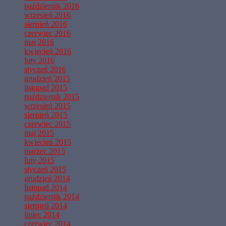
październik 2016
wrzesień 2016
sierpień 2016
czerwiec 2016
maj 2016
kwiecień 2016
luty 2016
styczeń 2016
grudzień 2015
listopad 2015
październik 2015
wrzesień 2015
sierpień 2015
czerwiec 2015
maj 2015
kwiecień 2015
marzec 2015
luty 2015
styczeń 2015
grudzień 2014
listopad 2014
październik 2014
sierpień 2014
lipiec 2014
czerwiec 2014