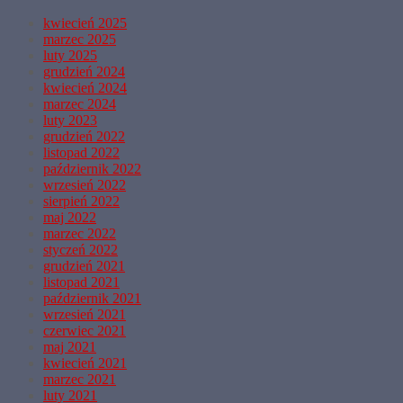
kwiecień 2025
marzec 2025
luty 2025
grudzień 2024
kwiecień 2024
marzec 2024
luty 2023
grudzień 2022
listopad 2022
październik 2022
wrzesień 2022
sierpień 2022
maj 2022
marzec 2022
styczeń 2022
grudzień 2021
listopad 2021
październik 2021
wrzesień 2021
czerwiec 2021
maj 2021
kwiecień 2021
marzec 2021
luty 2021