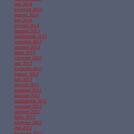
maj 2014
kwiecień 2014
marzec 2014
luty 2014
styczeń 2014
listopad 2013
październik 2013
wrzesień 2013
sierpień 2013
lipiec 2013
czerwiec 2013
maj 2013
kwiecień 2013
marzec 2013
luty 2013
styczeń 2013
grudzień 2012
listopad 2012
październik 2012
wrzesień 2012
sierpień 2012
lipiec 2012
czerwiec 2012
maj 2012
kwiecień 2012