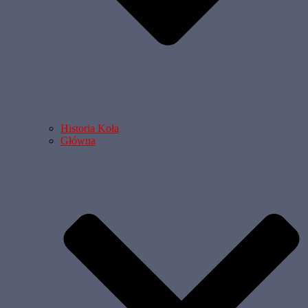
Historia Koła
Główna