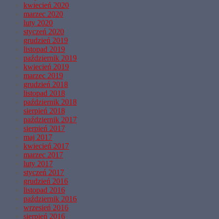
kwiecień 2020
marzec 2020
luty 2020
styczeń 2020
grudzień 2019
listopad 2019
październik 2019
kwiecień 2019
marzec 2019
grudzień 2018
listopad 2018
październik 2018
sierpień 2018
październik 2017
sierpień 2017
maj 2017
kwiecień 2017
marzec 2017
luty 2017
styczeń 2017
grudzień 2016
listopad 2016
październik 2016
wrzesień 2016
sierpień 2016