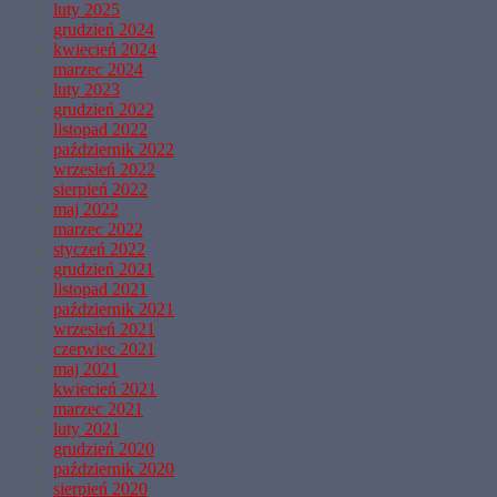
luty 2025
grudzień 2024
kwiecień 2024
marzec 2024
luty 2023
grudzień 2022
listopad 2022
październik 2022
wrzesień 2022
sierpień 2022
maj 2022
marzec 2022
styczeń 2022
grudzień 2021
listopad 2021
październik 2021
wrzesień 2021
czerwiec 2021
maj 2021
kwiecień 2021
marzec 2021
luty 2021
grudzień 2020
październik 2020
sierpień 2020