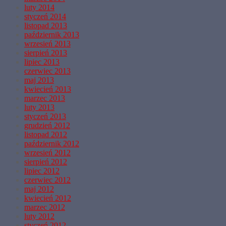
luty 2014
styczeń 2014
listopad 2013
październik 2013
wrzesień 2013
sierpień 2013
lipiec 2013
czerwiec 2013
maj 2013
kwiecień 2013
marzec 2013
luty 2013
styczeń 2013
grudzień 2012
listopad 2012
październik 2012
wrzesień 2012
sierpień 2012
lipiec 2012
czerwiec 2012
maj 2012
kwiecień 2012
marzec 2012
luty 2012
styczeń 2012