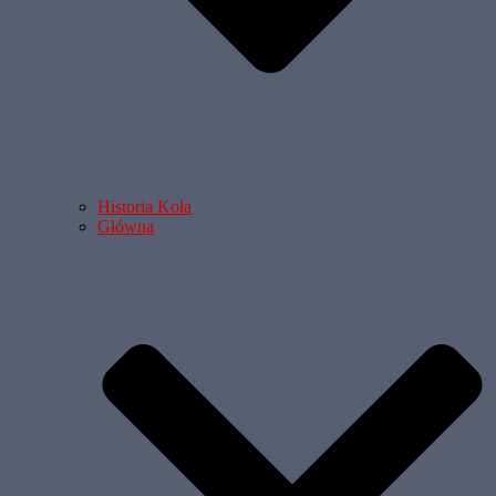
Historia Koła
Główna