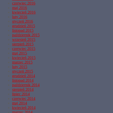
czerwiec 2016
maj 2016
kwiecień 2016
luty 2016
styczeń 2016
grudzień 2015
listopad 2015
październik 2015
wrzesień 2015
sierpień 2015
czerwiec 2015
maj 2015
kwiecień 2015
marzec 2015
luty 2015
styczeń 2015
grudzień 2014
listopad 2014
październik 2014
sierpień 2014
lipiec 2014
czerwiec 2014
maj 2014
kwiecień 2014
marzec 2014