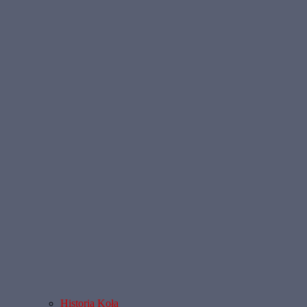
Historia Koła