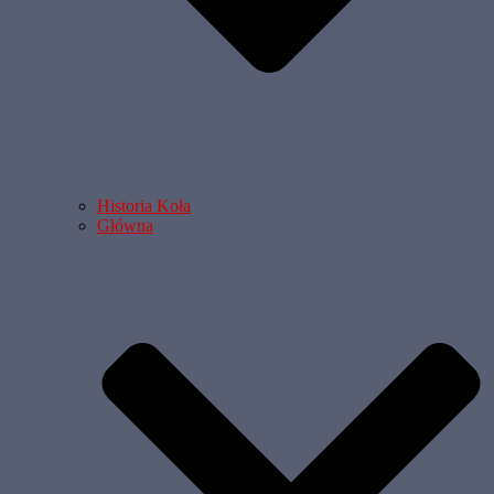
Historia Koła
Główna