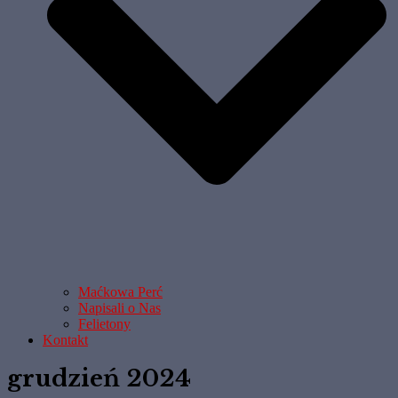
Maćkowa Perć
Napisali o Nas
Felietony
Kontakt
grudzień 2024