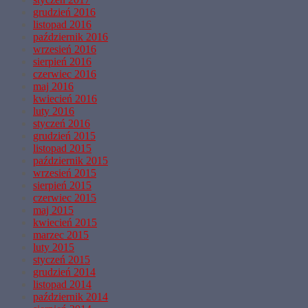
grudzień 2016
listopad 2016
październik 2016
wrzesień 2016
sierpień 2016
czerwiec 2016
maj 2016
kwiecień 2016
luty 2016
styczeń 2016
grudzień 2015
listopad 2015
październik 2015
wrzesień 2015
sierpień 2015
czerwiec 2015
maj 2015
kwiecień 2015
marzec 2015
luty 2015
styczeń 2015
grudzień 2014
listopad 2014
październik 2014