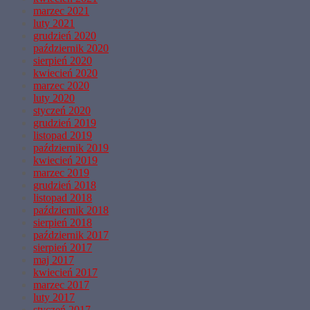
marzec 2021
luty 2021
grudzień 2020
październik 2020
sierpień 2020
kwiecień 2020
marzec 2020
luty 2020
styczeń 2020
grudzień 2019
listopad 2019
październik 2019
kwiecień 2019
marzec 2019
grudzień 2018
listopad 2018
październik 2018
sierpień 2018
październik 2017
sierpień 2017
maj 2017
kwiecień 2017
marzec 2017
luty 2017
styczeń 2017