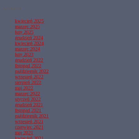
Archiwa
kwiecień 2025
marzec 2025
luty 2025
grudzień 2024
kwiecień 2024
marzec 2024
luty 2023
grudzień 2022
listopad 2022
październik 2022
wrzesień 2022
sierpień 2022
maj 2022
marzec 2022
styczeń 2022
grudzień 2021
listopad 2021
październik 2021
wrzesień 2021
czerwiec 2021
maj 2021
kwiecień 2021