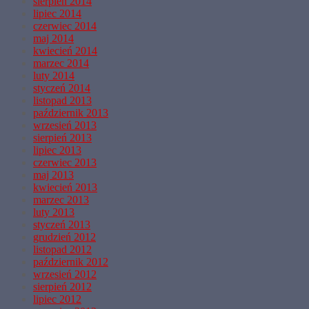
sierpień 2014
lipiec 2014
czerwiec 2014
maj 2014
kwiecień 2014
marzec 2014
luty 2014
styczeń 2014
listopad 2013
październik 2013
wrzesień 2013
sierpień 2013
lipiec 2013
czerwiec 2013
maj 2013
kwiecień 2013
marzec 2013
luty 2013
styczeń 2013
grudzień 2012
listopad 2012
październik 2012
wrzesień 2012
sierpień 2012
lipiec 2012