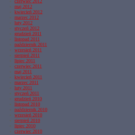
czerwiec 2012
maj 2012
kwiecień 2012
marzec 2012
luty 2012
styczeń 2012
grudzień 2011
listopad 2011
październik 2011
wrzesień 2011
sierpień 2011
lipiec 2011
czerwiec 2011
maj 2011
kwiecień 2011
marzec 2011
luty 2011
styczeń 2011
grudzień 2010
listopad 2010
październik 2010
wrzesień 2010
sierpień 2010
lipiec 2010
czerwiec 2010