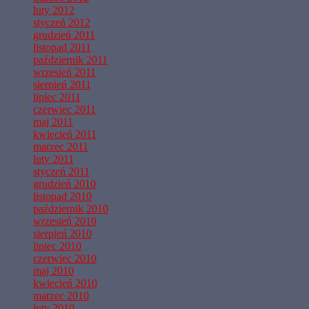
luty 2012
styczeń 2012
grudzień 2011
listopad 2011
październik 2011
wrzesień 2011
sierpień 2011
lipiec 2011
czerwiec 2011
maj 2011
kwiecień 2011
marzec 2011
luty 2011
styczeń 2011
grudzień 2010
listopad 2010
październik 2010
wrzesień 2010
sierpień 2010
lipiec 2010
czerwiec 2010
maj 2010
kwiecień 2010
marzec 2010
luty 2010