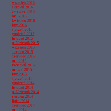
wrzesień 2016
sierpień 2016
czerwiec 2016
maj 2016
kwiecień 2016
luty 2016
styczeń 2016
grudzień 2015
listopad 2015
październik 2015
wrzesień 2015
sierpień 2015
czerwiec 2015
maj 2015
kwiecień 2015
marzec 2015
luty 2015
styczeń 2015
grudzień 2014
listopad 2014
październik 2014
sierpień 2014
lipiec 2014
czerwiec 2014
maj 2014