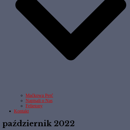
Maćkowa Perć
Napisali o Nas
Felietony
Kontakt
październik 2022