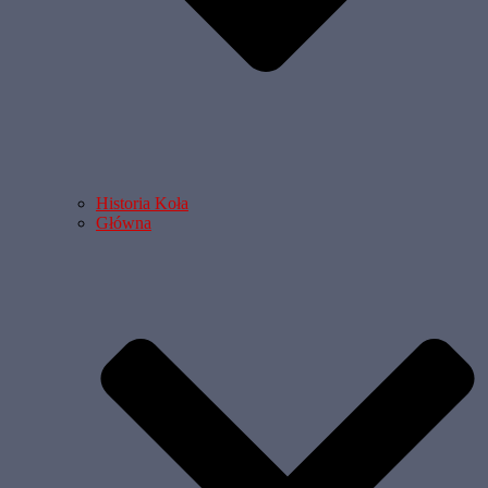
Historia Koła
Główna