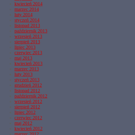
kwiecień 2014
marzec 2014
luty 2014
styczeń 2014
listopad 2013
październik 2013
wrzesień 2013
sierpień 2013
lipiec 2013
czerwiec 2013
maj 2013
kwiecień 2013
marzec 2013
luty 2013
styczeń 2013
grudzień 2012
listopad 2012
październik 2012
wrzesień 2012
sierpień 2012
lipiec 2012
czerwiec 2012
maj 2012
kwiecień 2012
marzec 2012