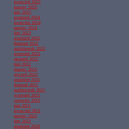
kwiecień 2025
marzec 2025
luty 2025
grudzień 2024
kwiecień 2024
marzec 2024
luty 2023
grudzień 2022
listopad 2022
październik 2022
wrzesień 2022
sierpień 2022
maj 2022
marzec 2022
styczeń 2022
grudzień 2021
listopad 2021
październik 2021
wrzesień 2021
czerwiec 2021
maj 2021
kwiecień 2021
marzec 2021
luty 2021
grudzień 2020