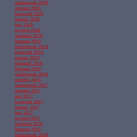
październik 2020
sierpień 2020
kwiecień 2020
marzec 2020
luty 2020
styczeń 2020
grudzień 2019
listopad 2019
październik 2019
kwiecień 2019
marzec 2019
grudzień 2018
listopad 2018
październik 2018
sierpień 2018
październik 2017
sierpień 2017
maj 2017
kwiecień 2017
marzec 2017
luty 2017
styczeń 2017
grudzień 2016
listopad 2016
październik 2016