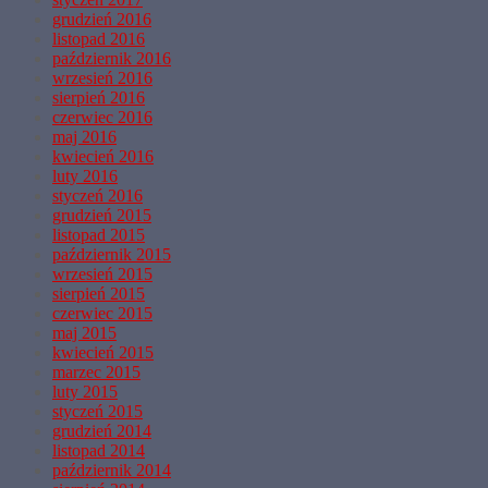
grudzień 2016
listopad 2016
październik 2016
wrzesień 2016
sierpień 2016
czerwiec 2016
maj 2016
kwiecień 2016
luty 2016
styczeń 2016
grudzień 2015
listopad 2015
październik 2015
wrzesień 2015
sierpień 2015
czerwiec 2015
maj 2015
kwiecień 2015
marzec 2015
luty 2015
styczeń 2015
grudzień 2014
listopad 2014
październik 2014