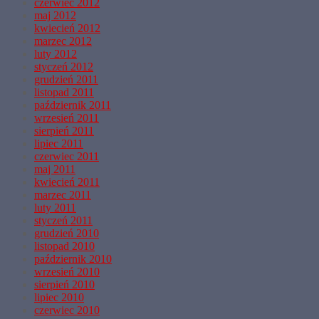
czerwiec 2012
maj 2012
kwiecień 2012
marzec 2012
luty 2012
styczeń 2012
grudzień 2011
listopad 2011
październik 2011
wrzesień 2011
sierpień 2011
lipiec 2011
czerwiec 2011
maj 2011
kwiecień 2011
marzec 2011
luty 2011
styczeń 2011
grudzień 2010
listopad 2010
październik 2010
wrzesień 2010
sierpień 2010
lipiec 2010
czerwiec 2010