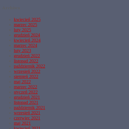
Archiwa
kwiecień 2025
marzec 2025
luty 2025
grudzień 2024
kwiecień 2024
marzec 2024
luty 2023
grudzień 2022
listopad 2022
październik 2022
wrzesień 2022
sierpień 2022
maj 2022
marzec 2022
styczeń 2022
grudzień 2021
listopad 2021
październik 2021
wrzesień 2021
czerwiec 2021
maj 2021
kwiecień 2021