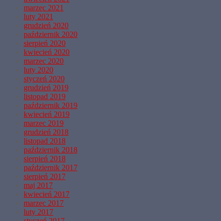
marzec 2021
luty 2021
grudzień 2020
październik 2020
sierpień 2020
kwiecień 2020
marzec 2020
luty 2020
styczeń 2020
grudzień 2019
listopad 2019
październik 2019
kwiecień 2019
marzec 2019
grudzień 2018
listopad 2018
październik 2018
sierpień 2018
październik 2017
sierpień 2017
maj 2017
kwiecień 2017
marzec 2017
luty 2017
styczeń 2017