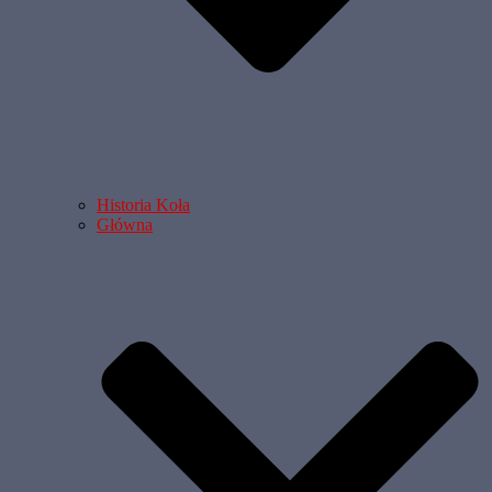
Historia Koła
Główna