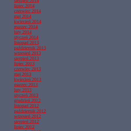
sierpień 2014
lipiec 2014
czerwiec 2014
maj 2014
kwiecień 2014
marzec 2014
luty 2014
styczeń 2014
listopad 2013
październik 2013
wrzesień 2013
sierpień 2013
lipiec 2013
czerwiec 2013
maj 2013
kwiecień 2013
marzec 2013
luty 2013
styczeń 2013
grudzień 2012
listopad 2012
październik 2012
wrzesień 2012
sierpień 2012
lipiec 2012