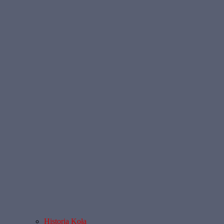
Historia Koła