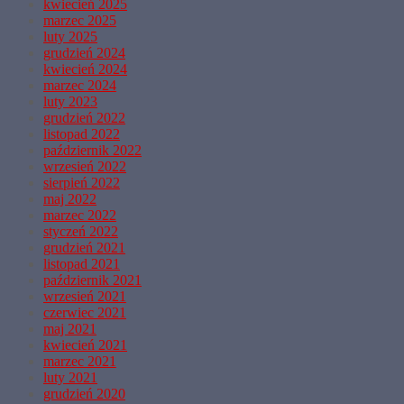
kwiecień 2025
marzec 2025
luty 2025
grudzień 2024
kwiecień 2024
marzec 2024
luty 2023
grudzień 2022
listopad 2022
październik 2022
wrzesień 2022
sierpień 2022
maj 2022
marzec 2022
styczeń 2022
grudzień 2021
listopad 2021
październik 2021
wrzesień 2021
czerwiec 2021
maj 2021
kwiecień 2021
marzec 2021
luty 2021
grudzień 2020