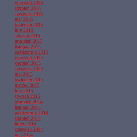
wrzesień 2016
sierpień 2016
czerwiec 2016
maj 2016
kwiecień 2016
luty 2016
styczeń 2016
grudzień 2015
listopad 2015
październik 2015
wrzesień 2015
sierpień 2015
czerwiec 2015
maj 2015
kwiecień 2015
marzec 2015
luty 2015
styczeń 2015
grudzień 2014
listopad 2014
październik 2014
sierpień 2014
lipiec 2014
czerwiec 2014
maj 2014