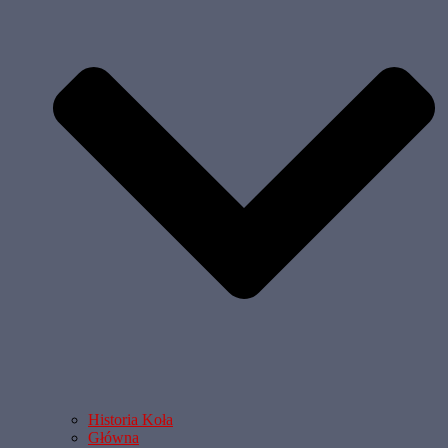
Historia Koła
Główna