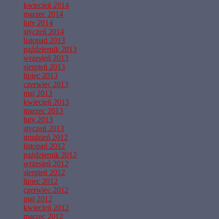
kwiecień 2014
marzec 2014
luty 2014
styczeń 2014
listopad 2013
październik 2013
wrzesień 2013
sierpień 2013
lipiec 2013
czerwiec 2013
maj 2013
kwiecień 2013
marzec 2013
luty 2013
styczeń 2013
grudzień 2012
listopad 2012
październik 2012
wrzesień 2012
sierpień 2012
lipiec 2012
czerwiec 2012
maj 2012
kwiecień 2012
marzec 2012