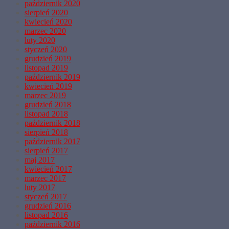
październik 2020
sierpień 2020
kwiecień 2020
marzec 2020
luty 2020
styczeń 2020
grudzień 2019
listopad 2019
październik 2019
kwiecień 2019
marzec 2019
grudzień 2018
listopad 2018
październik 2018
sierpień 2018
październik 2017
sierpień 2017
maj 2017
kwiecień 2017
marzec 2017
luty 2017
styczeń 2017
grudzień 2016
listopad 2016
październik 2016