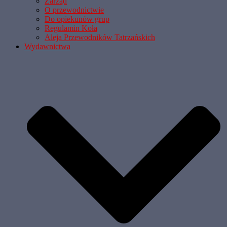
Zarząd
O przewodnictwie
Do opiekunów grup
Regulamin Koła
Aleja Przewodników Tatrzańskich
Wydawnictwa