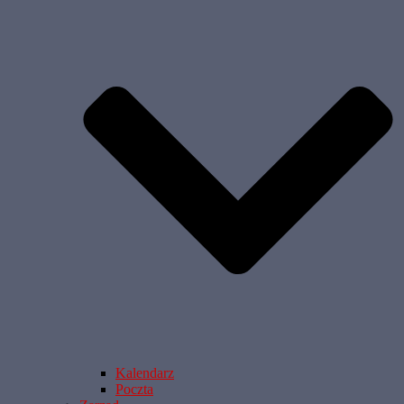
Kalendarz
Poczta