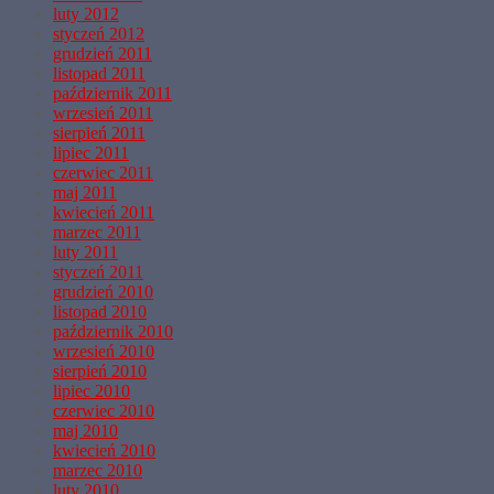
luty 2012
styczeń 2012
grudzień 2011
listopad 2011
październik 2011
wrzesień 2011
sierpień 2011
lipiec 2011
czerwiec 2011
maj 2011
kwiecień 2011
marzec 2011
luty 2011
styczeń 2011
grudzień 2010
listopad 2010
październik 2010
wrzesień 2010
sierpień 2010
lipiec 2010
czerwiec 2010
maj 2010
kwiecień 2010
marzec 2010
luty 2010