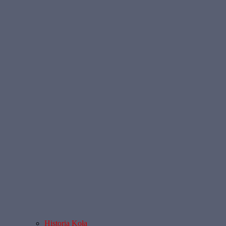
Historia Koła