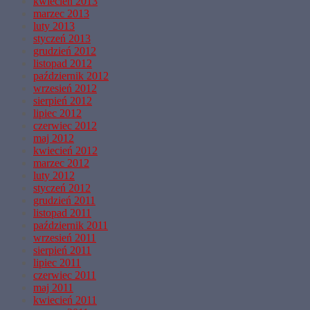
kwiecień 2013
marzec 2013
luty 2013
styczeń 2013
grudzień 2012
listopad 2012
październik 2012
wrzesień 2012
sierpień 2012
lipiec 2012
czerwiec 2012
maj 2012
kwiecień 2012
marzec 2012
luty 2012
styczeń 2012
grudzień 2011
listopad 2011
październik 2011
wrzesień 2011
sierpień 2011
lipiec 2011
czerwiec 2011
maj 2011
kwiecień 2011