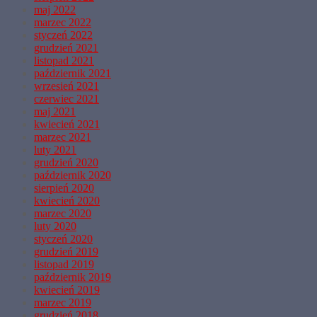
maj 2022
marzec 2022
styczeń 2022
grudzień 2021
listopad 2021
październik 2021
wrzesień 2021
czerwiec 2021
maj 2021
kwiecień 2021
marzec 2021
luty 2021
grudzień 2020
październik 2020
sierpień 2020
kwiecień 2020
marzec 2020
luty 2020
styczeń 2020
grudzień 2019
listopad 2019
październik 2019
kwiecień 2019
marzec 2019
grudzień 2018