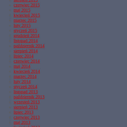
czerwiec 2015
maj 2015
kwiecień 2015
marzec 2015
luty 2015
styczeń 2015
grudzień 2014
listopad 2014
październik 2014
sierpień 2014
lipiec 2014
czerwiec 2014
maj 2014
kwiecień 2014
marzec 2014
luty 2014
styczeń 2014
listopad 2013
październik 2013
wrzesień 2013
sierpień 2013
lipiec 2013
czerwiec 2013
maj 2013