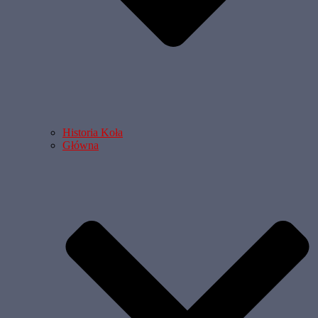
Historia Koła
Główna