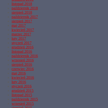
listopad 2018
październik 2018
sierpień 2018
październik 2017
sierpień 2017
maj 2017
kwiecień 2017
marzec 2017
luty 2017
styczeń 2017
grudzień 2016
listopad 2016
październik 2016
wrzesień 2016
sierpień 2016
czerwiec 2016
maj 2016
kwiecień 2016
luty 2016
styczeń 2016
grudzień 2015
listopad 2015
październik 2015
wrzesień 2015
sierpień 2015