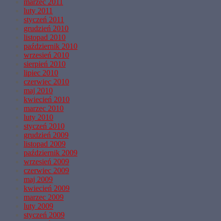
marzec 2011
luty 2011
styczeń 2011
grudzień 2010
listopad 2010
październik 2010
wrzesień 2010
sierpień 2010
lipiec 2010
czerwiec 2010
maj 2010
kwiecień 2010
marzec 2010
luty 2010
styczeń 2010
grudzień 2009
listopad 2009
październik 2009
wrzesień 2009
czerwiec 2009
maj 2009
kwiecień 2009
marzec 2009
luty 2009
styczeń 2009