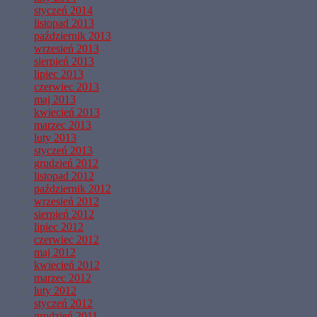
styczeń 2014
listopad 2013
październik 2013
wrzesień 2013
sierpień 2013
lipiec 2013
czerwiec 2013
maj 2013
kwiecień 2013
marzec 2013
luty 2013
styczeń 2013
grudzień 2012
listopad 2012
październik 2012
wrzesień 2012
sierpień 2012
lipiec 2012
czerwiec 2012
maj 2012
kwiecień 2012
marzec 2012
luty 2012
styczeń 2012
grudzień 2011