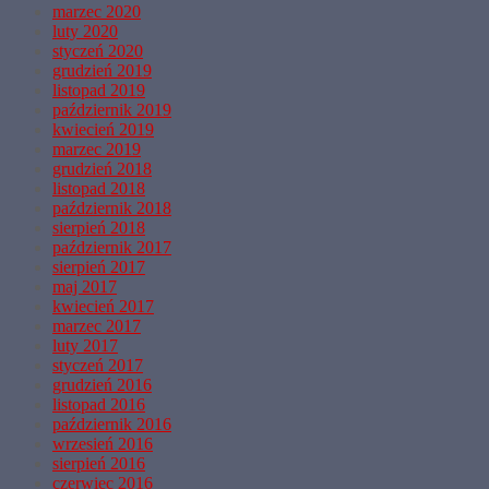
marzec 2020
luty 2020
styczeń 2020
grudzień 2019
listopad 2019
październik 2019
kwiecień 2019
marzec 2019
grudzień 2018
listopad 2018
październik 2018
sierpień 2018
październik 2017
sierpień 2017
maj 2017
kwiecień 2017
marzec 2017
luty 2017
styczeń 2017
grudzień 2016
listopad 2016
październik 2016
wrzesień 2016
sierpień 2016
czerwiec 2016