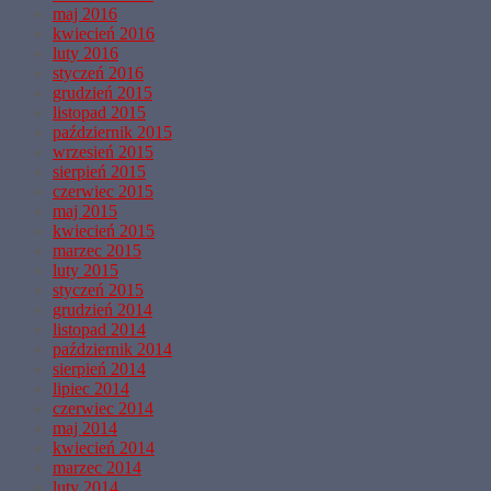
maj 2016
kwiecień 2016
luty 2016
styczeń 2016
grudzień 2015
listopad 2015
październik 2015
wrzesień 2015
sierpień 2015
czerwiec 2015
maj 2015
kwiecień 2015
marzec 2015
luty 2015
styczeń 2015
grudzień 2014
listopad 2014
październik 2014
sierpień 2014
lipiec 2014
czerwiec 2014
maj 2014
kwiecień 2014
marzec 2014
luty 2014