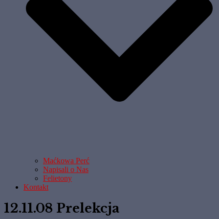
Maćkowa Perć
Napisali o Nas
Felietony
Kontakt
12.11.08 Prelekcja