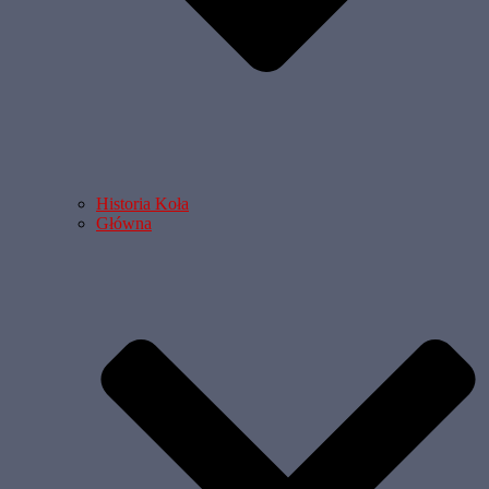
Historia Koła
Główna