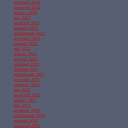
grudzień 2024
kwiecień 2024
marzec 2024
luty 2023
grudzień 2022
listopad 2022
październik 2022
wrzesień 2022
sierpień 2022
maj 2022
marzec 2022
styczeń 2022
grudzień 2021
listopad 2021
październik 2021
wrzesień 2021
czerwiec 2021
maj 2021
kwiecień 2021
marzec 2021
luty 2021
grudzień 2020
październik 2020
sierpień 2020
kwiecień 2020