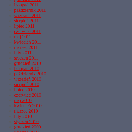
listopad 2011
październik 2011
wrzesień 2011
sierpień 2011
lipiec 2011
czerwiec 2011
maj 2011
kwiecień 2011
marzec 2011
luty 2011
styczeń 2011
grudzień 2010
listopad 2010
październik 2010
wrzesień 2010
sierpień 2010
lipiec 2010
czerwiec 2010
maj 2010
kwiecień 2010
marzec 2010
luty 2010
styczeń 2010
grudzień 2009