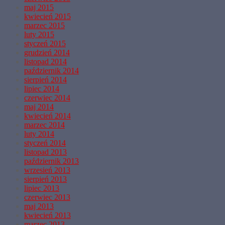
maj 2015
kwiecień 2015
marzec 2015
luty 2015
styczeń 2015
grudzień 2014
listopad 2014
październik 2014
sierpień 2014
lipiec 2014
czerwiec 2014
maj 2014
kwiecień 2014
marzec 2014
luty 2014
styczeń 2014
listopad 2013
październik 2013
wrzesień 2013
sierpień 2013
lipiec 2013
czerwiec 2013
maj 2013
kwiecień 2013
marzec 2013