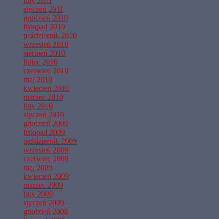
luty 2011
styczeń 2011
grudzień 2010
listopad 2010
październik 2010
wrzesień 2010
sierpień 2010
lipiec 2010
czerwiec 2010
maj 2010
kwiecień 2010
marzec 2010
luty 2010
styczeń 2010
grudzień 2009
listopad 2009
październik 2009
wrzesień 2009
czerwiec 2009
maj 2009
kwiecień 2009
marzec 2009
luty 2009
styczeń 2009
grudzień 2008