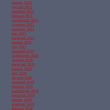
marzec 2022
styczeń 2022
grudzień 2021
listopad 2021
październik 2021
wrzesień 2021
czerwiec 2021
maj 2021
kwiecień 2021
marzec 2021
luty 2021
grudzień 2020
październik 2020
sierpień 2020
kwiecień 2020
marzec 2020
luty 2020
styczeń 2020
grudzień 2019
listopad 2019
październik 2019
kwiecień 2019
marzec 2019
grudzień 2018
listopad 2018