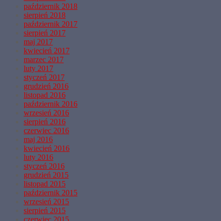
październik 2018
sierpień 2018
październik 2017
sierpień 2017
maj 2017
kwiecień 2017
marzec 2017
luty 2017
styczeń 2017
grudzień 2016
listopad 2016
październik 2016
wrzesień 2016
sierpień 2016
czerwiec 2016
maj 2016
kwiecień 2016
luty 2016
styczeń 2016
grudzień 2015
listopad 2015
październik 2015
wrzesień 2015
sierpień 2015
czerwiec 2015