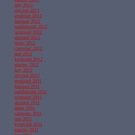
luty 2013
styczeń 2013
grudzień 2012
listopad 2012
październik 2012
wrzesień 2012
sierpień 2012
lipiec 2012
czerwiec 2012
maj 2012
kwiecień 2012
marzec 2012
luty 2012
styczeń 2012
grudzień 2011
listopad 2011
październik 2011
wrzesień 2011
sierpień 2011
lipiec 2011
czerwiec 2011
maj 2011
kwiecień 2011
marzec 2011