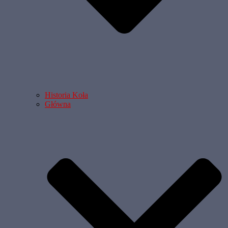
Historia Koła
Główna