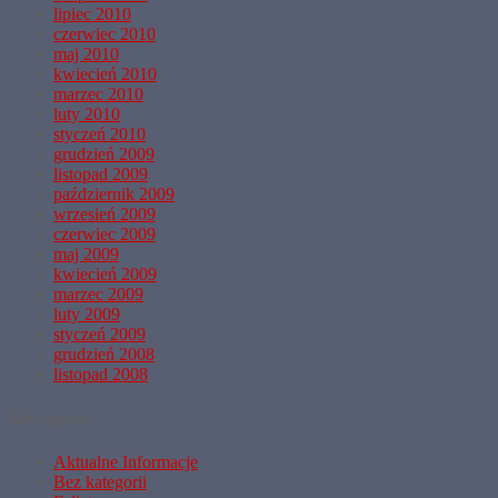
lipiec 2010
czerwiec 2010
maj 2010
kwiecień 2010
marzec 2010
luty 2010
styczeń 2010
grudzień 2009
listopad 2009
październik 2009
wrzesień 2009
czerwiec 2009
maj 2009
kwiecień 2009
marzec 2009
luty 2009
styczeń 2009
grudzień 2008
listopad 2008
Kategorie
Aktualne Informacje
Bez kategorii