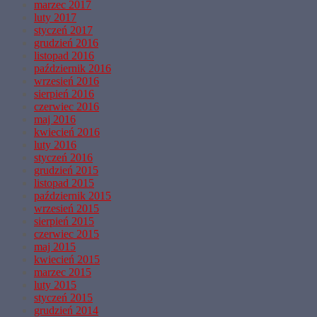
marzec 2017
luty 2017
styczeń 2017
grudzień 2016
listopad 2016
październik 2016
wrzesień 2016
sierpień 2016
czerwiec 2016
maj 2016
kwiecień 2016
luty 2016
styczeń 2016
grudzień 2015
listopad 2015
październik 2015
wrzesień 2015
sierpień 2015
czerwiec 2015
maj 2015
kwiecień 2015
marzec 2015
luty 2015
styczeń 2015
grudzień 2014