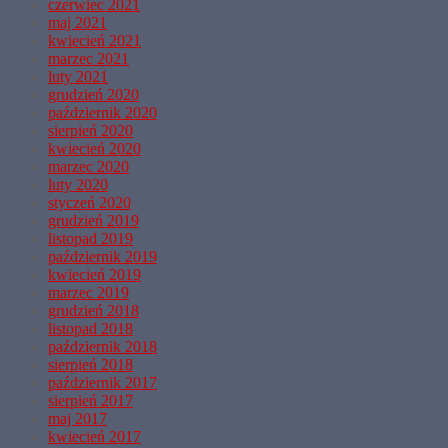
czerwiec 2021
maj 2021
kwiecień 2021
marzec 2021
luty 2021
grudzień 2020
październik 2020
sierpień 2020
kwiecień 2020
marzec 2020
luty 2020
styczeń 2020
grudzień 2019
listopad 2019
październik 2019
kwiecień 2019
marzec 2019
grudzień 2018
listopad 2018
październik 2018
sierpień 2018
październik 2017
sierpień 2017
maj 2017
kwiecień 2017