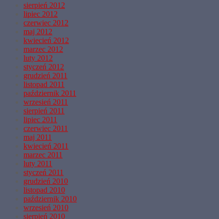
sierpień 2012
lipiec 2012
czerwiec 2012
maj 2012
kwiecień 2012
marzec 2012
luty 2012
styczeń 2012
grudzień 2011
listopad 2011
październik 2011
wrzesień 2011
sierpień 2011
lipiec 2011
czerwiec 2011
maj 2011
kwiecień 2011
marzec 2011
luty 2011
styczeń 2011
grudzień 2010
listopad 2010
październik 2010
wrzesień 2010
sierpień 2010