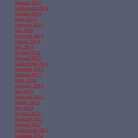
listopad 2014
październik 2014
sierpień 2014
lipiec 2014
czerwiec 2014
maj 2014
kwiecień 2014
marzec 2014
luty 2014
styczeń 2014
listopad 2013
październik 2013
wrzesień 2013
sierpień 2013
lipiec 2013
czerwiec 2013
maj 2013
kwiecień 2013
marzec 2013
luty 2013
styczeń 2013
grudzień 2012
listopad 2012
październik 2012
wrzesień 2012