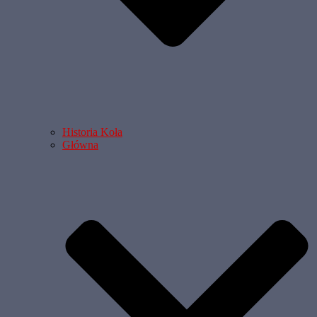
Historia Koła
Główna