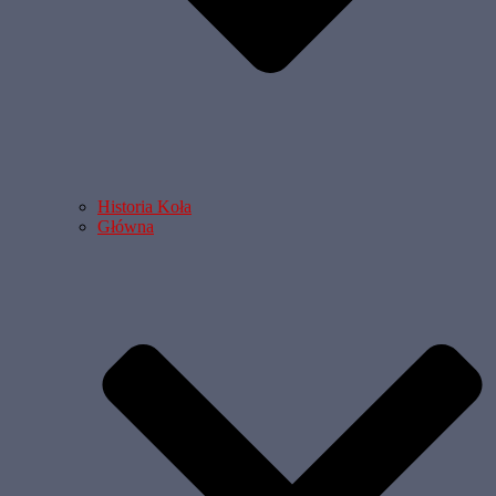
Historia Koła
Główna