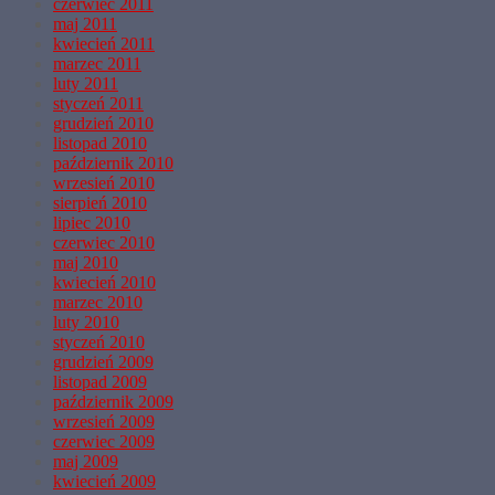
czerwiec 2011
maj 2011
kwiecień 2011
marzec 2011
luty 2011
styczeń 2011
grudzień 2010
listopad 2010
październik 2010
wrzesień 2010
sierpień 2010
lipiec 2010
czerwiec 2010
maj 2010
kwiecień 2010
marzec 2010
luty 2010
styczeń 2010
grudzień 2009
listopad 2009
październik 2009
wrzesień 2009
czerwiec 2009
maj 2009
kwiecień 2009