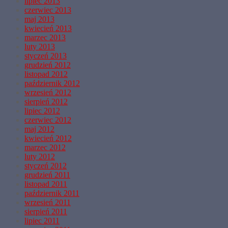
lipiec 2013
czerwiec 2013
maj 2013
kwiecień 2013
marzec 2013
luty 2013
styczeń 2013
grudzień 2012
listopad 2012
październik 2012
wrzesień 2012
sierpień 2012
lipiec 2012
czerwiec 2012
maj 2012
kwiecień 2012
marzec 2012
luty 2012
styczeń 2012
grudzień 2011
listopad 2011
październik 2011
wrzesień 2011
sierpień 2011
lipiec 2011