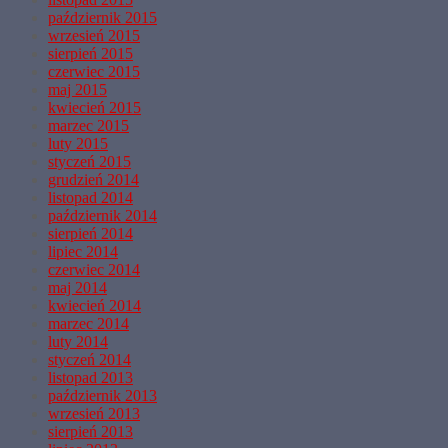
październik 2015
wrzesień 2015
sierpień 2015
czerwiec 2015
maj 2015
kwiecień 2015
marzec 2015
luty 2015
styczeń 2015
grudzień 2014
listopad 2014
październik 2014
sierpień 2014
lipiec 2014
czerwiec 2014
maj 2014
kwiecień 2014
marzec 2014
luty 2014
styczeń 2014
listopad 2013
październik 2013
wrzesień 2013
sierpień 2013