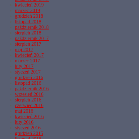
kwiecień 2019
marzec 2019
grudzień 2018
listopad 2018
październik 2018
sierpień 2018
październik 2017
sierpień 2017
maj 2017
kwiecień 2017
marzec 2017
luty 2017
styczeń 2017
grudzień 2016
listopad 2016
październik 2016
wrzesień 2016
sierpień 2016
czerwiec 2016
maj 2016
kwiecień 2016
luty 2016
styczeń 2016
grudzień 2015
listopad 2015