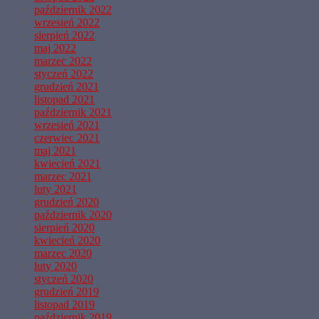
październik 2022
wrzesień 2022
sierpień 2022
maj 2022
marzec 2022
styczeń 2022
grudzień 2021
listopad 2021
październik 2021
wrzesień 2021
czerwiec 2021
maj 2021
kwiecień 2021
marzec 2021
luty 2021
grudzień 2020
październik 2020
sierpień 2020
kwiecień 2020
marzec 2020
luty 2020
styczeń 2020
grudzień 2019
listopad 2019
październik 2019