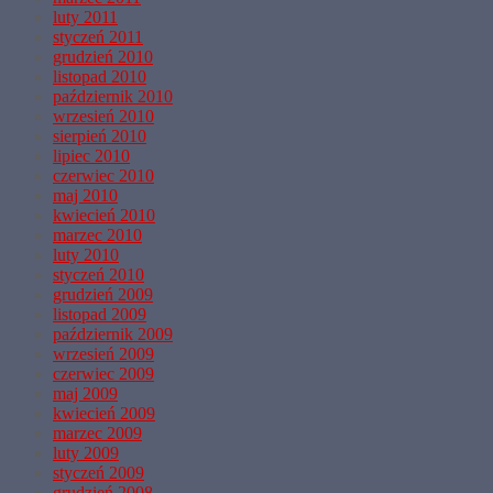
luty 2011
styczeń 2011
grudzień 2010
listopad 2010
październik 2010
wrzesień 2010
sierpień 2010
lipiec 2010
czerwiec 2010
maj 2010
kwiecień 2010
marzec 2010
luty 2010
styczeń 2010
grudzień 2009
listopad 2009
październik 2009
wrzesień 2009
czerwiec 2009
maj 2009
kwiecień 2009
marzec 2009
luty 2009
styczeń 2009
grudzień 2008