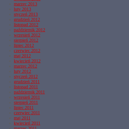
marzec 2013
luty 2013
styczeń 2013
grudzień 2012
listopad 2012
październik 2012
wrzesień 2012
sierpień 2012
lipiec 2012
czerwiec 2012
maj 2012
kwiecień 2012
marzec 2012
luty 2012
styczeń 2012
grudzień 2011
listopad 2011
październik 2011
wrzesień 2011
sierpień 2011
lipiec 2011
czerwiec 2011
maj 2011
kwiecień 2011
marzec 2011