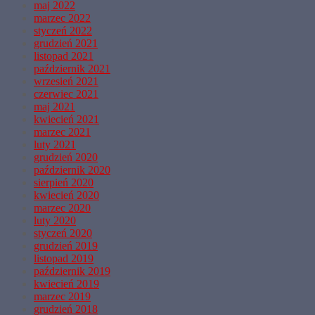
maj 2022
marzec 2022
styczeń 2022
grudzień 2021
listopad 2021
październik 2021
wrzesień 2021
czerwiec 2021
maj 2021
kwiecień 2021
marzec 2021
luty 2021
grudzień 2020
październik 2020
sierpień 2020
kwiecień 2020
marzec 2020
luty 2020
styczeń 2020
grudzień 2019
listopad 2019
październik 2019
kwiecień 2019
marzec 2019
grudzień 2018