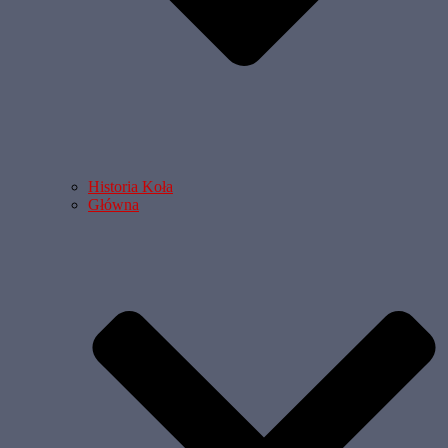
Historia Koła
Główna