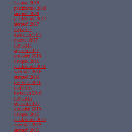
listopad 2018
październik 2018
sierpień 2018
październik 2017
sierpień 2017
maj 2017
kwiecień 2017
marzec 2017
luty 2017
styczeń 2017
grudzień 2016
listopad 2016
październik 2016
wrzesień 2016
sierpień 2016
czerwiec 2016
maj 2016
kwiecień 2016
luty 2016
styczeń 2016
grudzień 2015
listopad 2015
październik 2015
wrzesień 2015
sierpień 2015