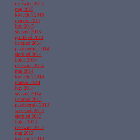
czerwiec 2015
maj 2015
kwiecień 2015
marzec 2015
luty 2015
styczeń 2015
grudzień 2014
listopad 2014
październik 2014
sierpień 2014
lipiec 2014
czerwiec 2014
maj 2014
kwiecień 2014
marzec 2014
luty 2014
styczeń 2014
listopad 2013
październik 2013
wrzesień 2013
sierpień 2013
lipiec 2013
czerwiec 2013
maj 2013
kwiecień 2013