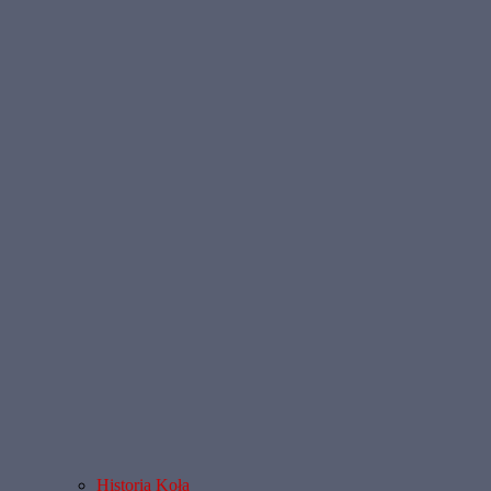
Historia Koła