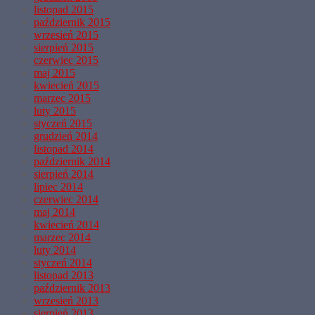
listopad 2015
październik 2015
wrzesień 2015
sierpień 2015
czerwiec 2015
maj 2015
kwiecień 2015
marzec 2015
luty 2015
styczeń 2015
grudzień 2014
listopad 2014
październik 2014
sierpień 2014
lipiec 2014
czerwiec 2014
maj 2014
kwiecień 2014
marzec 2014
luty 2014
styczeń 2014
listopad 2013
październik 2013
wrzesień 2013
sierpień 2013