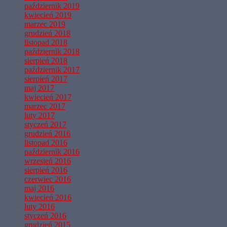
październik 2019
kwiecień 2019
marzec 2019
grudzień 2018
listopad 2018
październik 2018
sierpień 2018
październik 2017
sierpień 2017
maj 2017
kwiecień 2017
marzec 2017
luty 2017
styczeń 2017
grudzień 2016
listopad 2016
październik 2016
wrzesień 2016
sierpień 2016
czerwiec 2016
maj 2016
kwiecień 2016
luty 2016
styczeń 2016
grudzień 2015