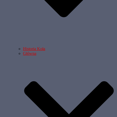
Historia Koła
Główna