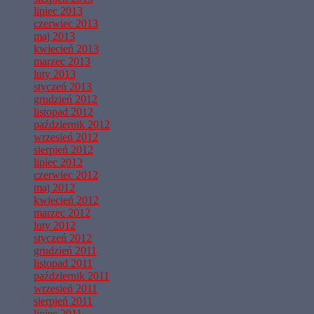
lipiec 2013
czerwiec 2013
maj 2013
kwiecień 2013
marzec 2013
luty 2013
styczeń 2013
grudzień 2012
listopad 2012
październik 2012
wrzesień 2012
sierpień 2012
lipiec 2012
czerwiec 2012
maj 2012
kwiecień 2012
marzec 2012
luty 2012
styczeń 2012
grudzień 2011
listopad 2011
październik 2011
wrzesień 2011
sierpień 2011
lipiec 2011