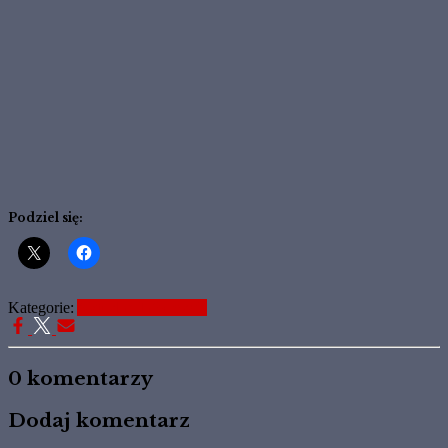
Podziel się:
Kategorie:
Aktualne Informacje
0 komentarzy
Dodaj komentarz