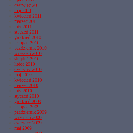
czerwiec 2011
maj 2011
kwiecień 2011
marzec 2011
luty 2011
styczeń 2011
grudzień 2010
listopad 2010
październik 2010
wrzesień 2010
sierpień 2010
lipiec 2010
czerwiec 2010
maj 2010
kwiecień 2010
marzec 2010
luty 2010
styczeń 2010
grudzień 2009
listopad 2009
październik 2009
wrzesień 2009
czerwiec 2009
maj 2009