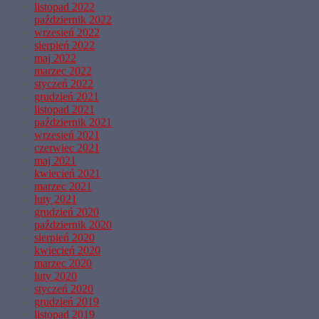
listopad 2022
październik 2022
wrzesień 2022
sierpień 2022
maj 2022
marzec 2022
styczeń 2022
grudzień 2021
listopad 2021
październik 2021
wrzesień 2021
czerwiec 2021
maj 2021
kwiecień 2021
marzec 2021
luty 2021
grudzień 2020
październik 2020
sierpień 2020
kwiecień 2020
marzec 2020
luty 2020
styczeń 2020
grudzień 2019
listopad 2019