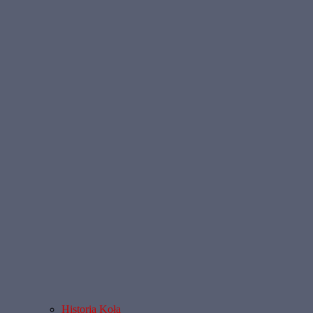
Historia Koła