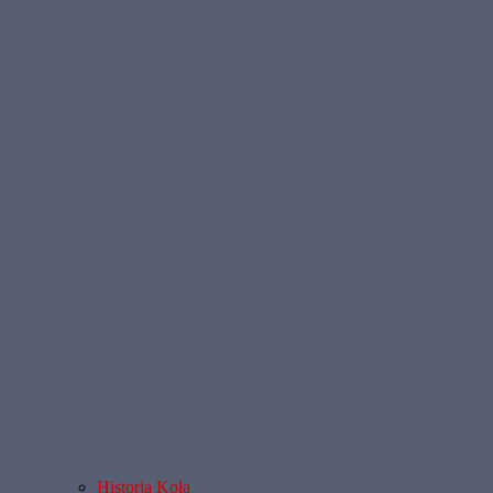
Historia Koła