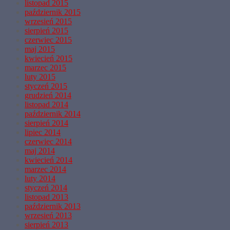
listopad 2015
październik 2015
wrzesień 2015
sierpień 2015
czerwiec 2015
maj 2015
kwiecień 2015
marzec 2015
luty 2015
styczeń 2015
grudzień 2014
listopad 2014
październik 2014
sierpień 2014
lipiec 2014
czerwiec 2014
maj 2014
kwiecień 2014
marzec 2014
luty 2014
styczeń 2014
listopad 2013
październik 2013
wrzesień 2013
sierpień 2013