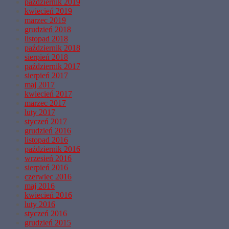
październik 2019
kwiecień 2019
marzec 2019
grudzień 2018
listopad 2018
październik 2018
sierpień 2018
październik 2017
sierpień 2017
maj 2017
kwiecień 2017
marzec 2017
luty 2017
styczeń 2017
grudzień 2016
listopad 2016
październik 2016
wrzesień 2016
sierpień 2016
czerwiec 2016
maj 2016
kwiecień 2016
luty 2016
styczeń 2016
grudzień 2015