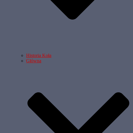
Historia Koła
Główna