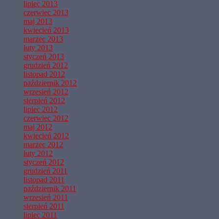
lipiec 2013
czerwiec 2013
maj 2013
kwiecień 2013
marzec 2013
luty 2013
styczeń 2013
grudzień 2012
listopad 2012
październik 2012
wrzesień 2012
sierpień 2012
lipiec 2012
czerwiec 2012
maj 2012
kwiecień 2012
marzec 2012
luty 2012
styczeń 2012
grudzień 2011
listopad 2011
październik 2011
wrzesień 2011
sierpień 2011
lipiec 2011