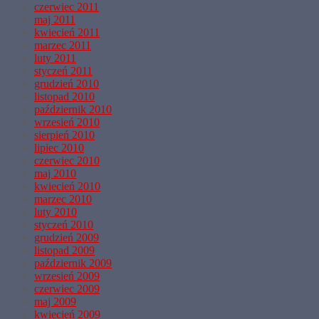
czerwiec 2011
maj 2011
kwiecień 2011
marzec 2011
luty 2011
styczeń 2011
grudzień 2010
listopad 2010
październik 2010
wrzesień 2010
sierpień 2010
lipiec 2010
czerwiec 2010
maj 2010
kwiecień 2010
marzec 2010
luty 2010
styczeń 2010
grudzień 2009
listopad 2009
październik 2009
wrzesień 2009
czerwiec 2009
maj 2009
kwiecień 2009