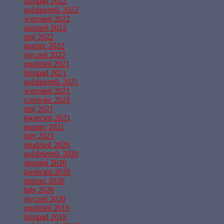
listopad 2022
październik 2022
wrzesień 2022
sierpień 2022
maj 2022
marzec 2022
styczeń 2022
grudzień 2021
listopad 2021
październik 2021
wrzesień 2021
czerwiec 2021
maj 2021
kwiecień 2021
marzec 2021
luty 2021
grudzień 2020
październik 2020
sierpień 2020
kwiecień 2020
marzec 2020
luty 2020
styczeń 2020
grudzień 2019
listopad 2019