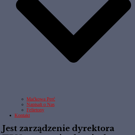
Maćkowa Perć
Napisali o Nas
Felietony
Kontakt
Jest zarządzenie dyrektora