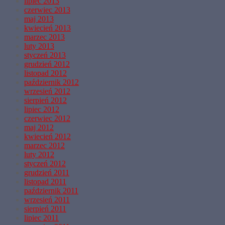
lipiec 2013
czerwiec 2013
maj 2013
kwiecień 2013
marzec 2013
luty 2013
styczeń 2013
grudzień 2012
listopad 2012
październik 2012
wrzesień 2012
sierpień 2012
lipiec 2012
czerwiec 2012
maj 2012
kwiecień 2012
marzec 2012
luty 2012
styczeń 2012
grudzień 2011
listopad 2011
październik 2011
wrzesień 2011
sierpień 2011
lipiec 2011