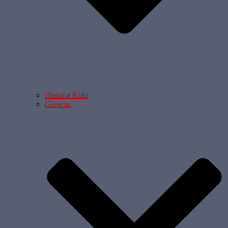
Historia Koła
Główna