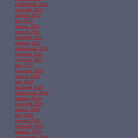
październik 2022
wrzesień 2022
sierpień 2022
maj 2022
marzec 2022
styczeń 2022
grudzień 2021
listopad 2021
październik 2021
wrzesień 2021
czerwiec 2021
maj 2021
kwiecień 2021
marzec 2021
luty 2021
grudzień 2020
październik 2020
sierpień 2020
kwiecień 2020
marzec 2020
luty 2020
styczeń 2020
grudzień 2019
listopad 2019
październik 2019