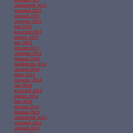
październik 2015
wrzesień 2015
sierpień 2015
czerwiec 2015
maj 2015
kwiecień 2015
marzec 2015
luty 2015
styczeń 2015
grudzień 2014
listopad 2014
październik 2014
sierpień 2014
lipiec 2014
czerwiec 2014
maj 2014
kwiecień 2014
marzec 2014
luty 2014
styczeń 2014
listopad 2013
październik 2013
wrzesień 2013
sierpień 2013