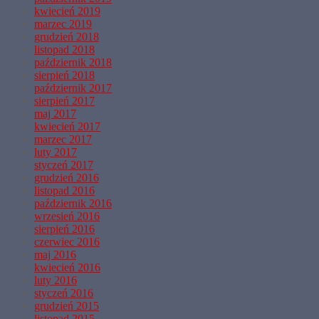
kwiecień 2019
marzec 2019
grudzień 2018
listopad 2018
październik 2018
sierpień 2018
październik 2017
sierpień 2017
maj 2017
kwiecień 2017
marzec 2017
luty 2017
styczeń 2017
grudzień 2016
listopad 2016
październik 2016
wrzesień 2016
sierpień 2016
czerwiec 2016
maj 2016
kwiecień 2016
luty 2016
styczeń 2016
grudzień 2015
listopad 2015