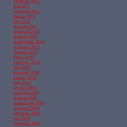
czerwiec 2011
maj 2011
kwiecień 2011
marzec 2011
luty 2011
styczeń 2011
grudzień 2010
listopad 2010
październik 2010
wrzesień 2010
sierpień 2010
lipiec 2010
czerwiec 2010
maj 2010
kwiecień 2010
marzec 2010
luty 2010
styczeń 2010
grudzień 2009
listopad 2009
październik 2009
wrzesień 2009
czerwiec 2009
maj 2009
kwiecień 2009