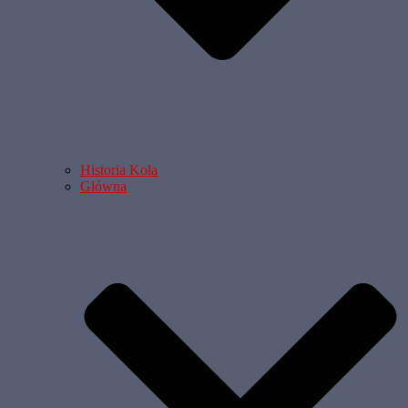
Historia Koła
Główna