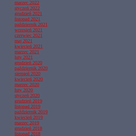
marzec 2022
styczeń 2022
grudzień 2021
listopad 2021
październik 2021
wrzesień 2021
czerwiec 2021
maj 2021
kwiecień 2021
marzec 2021
luty 2021
grudzień 2020
październik 2020
sierpień 2020
kwiecień 2020
marzec 2020
luty 2020
styczeń 2020
grudzień 2019
listopad 2019
październik 2019
kwiecień 2019
marzec 2019
grudzień 2018
listopad 2018