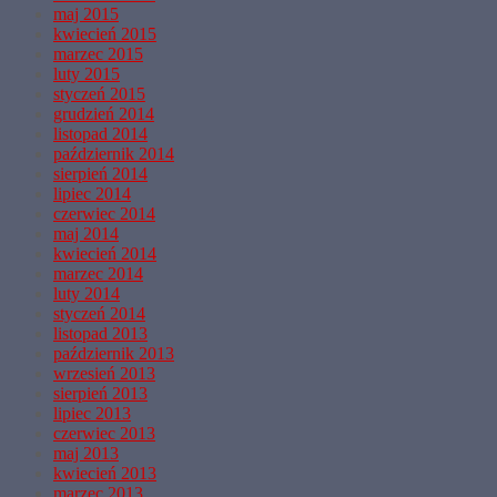
maj 2015
kwiecień 2015
marzec 2015
luty 2015
styczeń 2015
grudzień 2014
listopad 2014
październik 2014
sierpień 2014
lipiec 2014
czerwiec 2014
maj 2014
kwiecień 2014
marzec 2014
luty 2014
styczeń 2014
listopad 2013
październik 2013
wrzesień 2013
sierpień 2013
lipiec 2013
czerwiec 2013
maj 2013
kwiecień 2013
marzec 2013