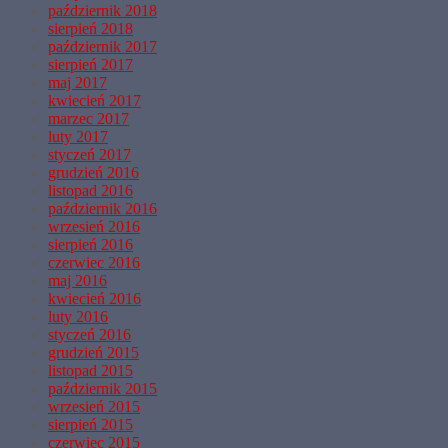
październik 2018
sierpień 2018
październik 2017
sierpień 2017
maj 2017
kwiecień 2017
marzec 2017
luty 2017
styczeń 2017
grudzień 2016
listopad 2016
październik 2016
wrzesień 2016
sierpień 2016
czerwiec 2016
maj 2016
kwiecień 2016
luty 2016
styczeń 2016
grudzień 2015
listopad 2015
październik 2015
wrzesień 2015
sierpień 2015
czerwiec 2015