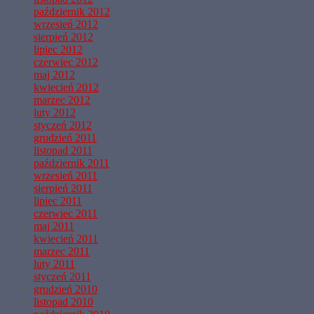
październik 2012
wrzesień 2012
sierpień 2012
lipiec 2012
czerwiec 2012
maj 2012
kwiecień 2012
marzec 2012
luty 2012
styczeń 2012
grudzień 2011
listopad 2011
październik 2011
wrzesień 2011
sierpień 2011
lipiec 2011
czerwiec 2011
maj 2011
kwiecień 2011
marzec 2011
luty 2011
styczeń 2011
grudzień 2010
listopad 2010