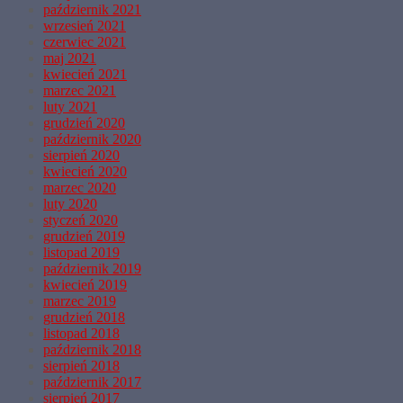
październik 2021
wrzesień 2021
czerwiec 2021
maj 2021
kwiecień 2021
marzec 2021
luty 2021
grudzień 2020
październik 2020
sierpień 2020
kwiecień 2020
marzec 2020
luty 2020
styczeń 2020
grudzień 2019
listopad 2019
październik 2019
kwiecień 2019
marzec 2019
grudzień 2018
listopad 2018
październik 2018
sierpień 2018
październik 2017
sierpień 2017