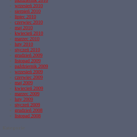
październik 2010
wrzesień 2010
sierpień 2010
lipiec 2010
czerwiec 2010
maj 2010
kwiecień 2010
marzec 2010
luty 2010
styczeń 2010
grudzień 2009
listopad 2009
październik 2009
wrzesień 2009
czerwiec 2009
maj 2009
kwiecień 2009
marzec 2009
luty 2009
styczeń 2009
grudzień 2008
listopad 2008
Kategorie