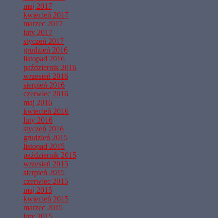
maj 2017
kwiecień 2017
marzec 2017
luty 2017
styczeń 2017
grudzień 2016
listopad 2016
październik 2016
wrzesień 2016
sierpień 2016
czerwiec 2016
maj 2016
kwiecień 2016
luty 2016
styczeń 2016
grudzień 2015
listopad 2015
październik 2015
wrzesień 2015
sierpień 2015
czerwiec 2015
maj 2015
kwiecień 2015
marzec 2015
luty 2015