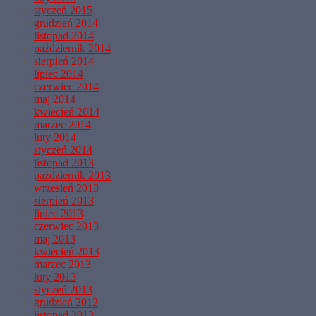
styczeń 2015
grudzień 2014
listopad 2014
październik 2014
sierpień 2014
lipiec 2014
czerwiec 2014
maj 2014
kwiecień 2014
marzec 2014
luty 2014
styczeń 2014
listopad 2013
październik 2013
wrzesień 2013
sierpień 2013
lipiec 2013
czerwiec 2013
maj 2013
kwiecień 2013
marzec 2013
luty 2013
styczeń 2013
grudzień 2012
listopad 2012