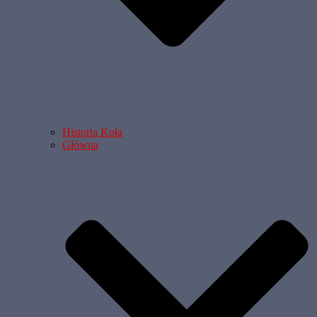
Historia Koła
Główna