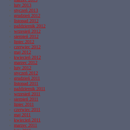
luty 2013
styczeń 2013
grudzień 2012
listopad 2012
październik 2012
wrzesień 2012
sierpień 2012
lipiec 2012
czerwiec 2012
maj 2012
kwiecień 2012
marzec 2012
luty 2012
styczeń 2012
grudzień 2011
listopad 2011
październik 2011
wrzesień 2011
sierpień 2011
lipiec 2011
czerwiec 2011
maj 2011
kwiecień 2011
marzec 2011