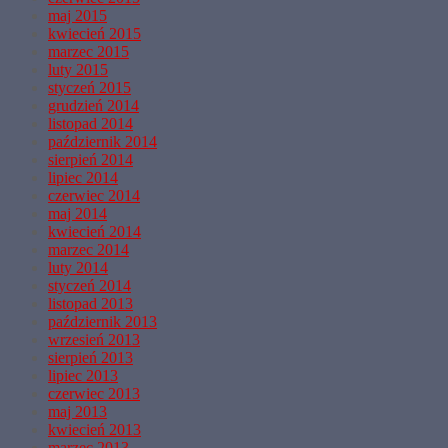
maj 2015
kwiecień 2015
marzec 2015
luty 2015
styczeń 2015
grudzień 2014
listopad 2014
październik 2014
sierpień 2014
lipiec 2014
czerwiec 2014
maj 2014
kwiecień 2014
marzec 2014
luty 2014
styczeń 2014
listopad 2013
październik 2013
wrzesień 2013
sierpień 2013
lipiec 2013
czerwiec 2013
maj 2013
kwiecień 2013
marzec 2013