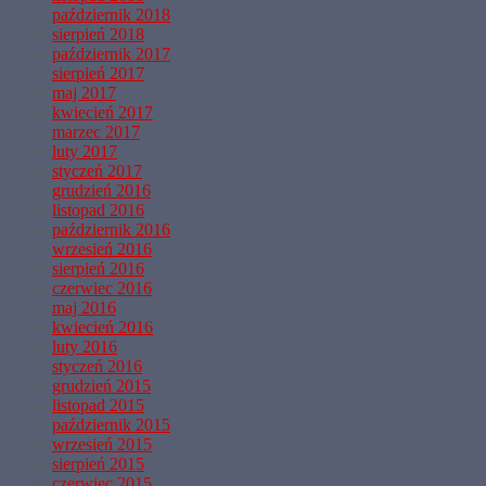
październik 2018
sierpień 2018
październik 2017
sierpień 2017
maj 2017
kwiecień 2017
marzec 2017
luty 2017
styczeń 2017
grudzień 2016
listopad 2016
październik 2016
wrzesień 2016
sierpień 2016
czerwiec 2016
maj 2016
kwiecień 2016
luty 2016
styczeń 2016
grudzień 2015
listopad 2015
październik 2015
wrzesień 2015
sierpień 2015
czerwiec 2015