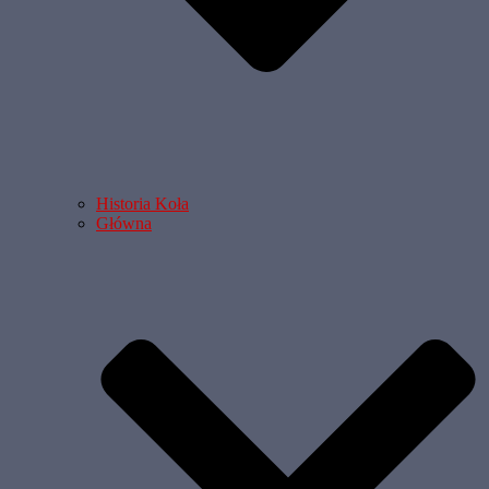
Historia Koła
Główna