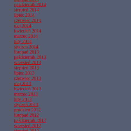
październik 2014
sierpień 2014
lipiec 2014
czerwiec 2014
maj 2014
kwiecień 2014
marzec 2014
luty 2014
styczeń 2014
listopad 2013
październik 2013
wrzesień 2013
sierpień 2013
lipiec 2013
czerwiec 2013
maj 2013
kwiecień 2013
marzec 2013
luty 2013
styczeń 2013
grudzień 2012
listopad 2012
październik 2012
wrzesień 2012
sierpień 2012