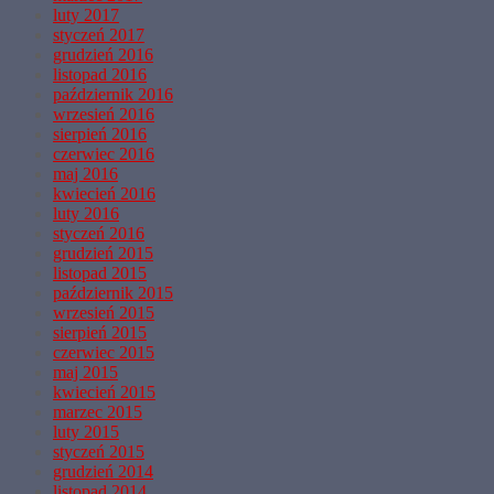
luty 2017
styczeń 2017
grudzień 2016
listopad 2016
październik 2016
wrzesień 2016
sierpień 2016
czerwiec 2016
maj 2016
kwiecień 2016
luty 2016
styczeń 2016
grudzień 2015
listopad 2015
październik 2015
wrzesień 2015
sierpień 2015
czerwiec 2015
maj 2015
kwiecień 2015
marzec 2015
luty 2015
styczeń 2015
grudzień 2014
listopad 2014