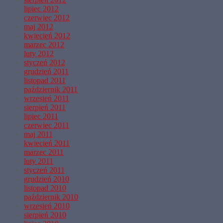
lipiec 2012
czerwiec 2012
maj 2012
kwiecień 2012
marzec 2012
luty 2012
styczeń 2012
grudzień 2011
listopad 2011
październik 2011
wrzesień 2011
sierpień 2011
lipiec 2011
czerwiec 2011
maj 2011
kwiecień 2011
marzec 2011
luty 2011
styczeń 2011
grudzień 2010
listopad 2010
październik 2010
wrzesień 2010
sierpień 2010