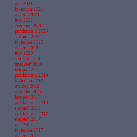
maj 2021
kwiecień 2021
marzec 2021
luty 2021
grudzień 2020
październik 2020
sierpień 2020
kwiecień 2020
marzec 2020
luty 2020
styczeń 2020
grudzień 2019
listopad 2019
październik 2019
kwiecień 2019
marzec 2019
grudzień 2018
listopad 2018
październik 2018
sierpień 2018
październik 2017
sierpień 2017
maj 2017
kwiecień 2017
marzec 2017