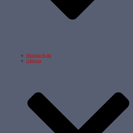
Historia Koła
Główna