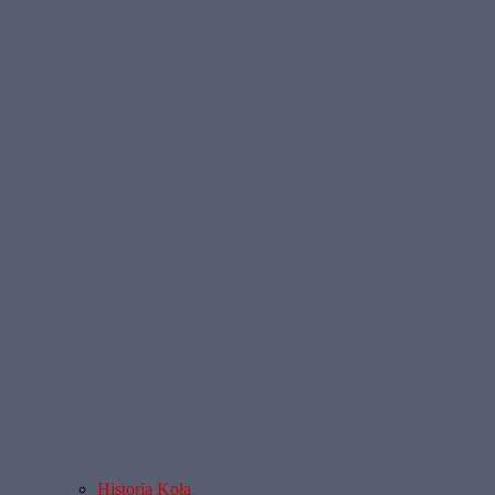
Historia Koła