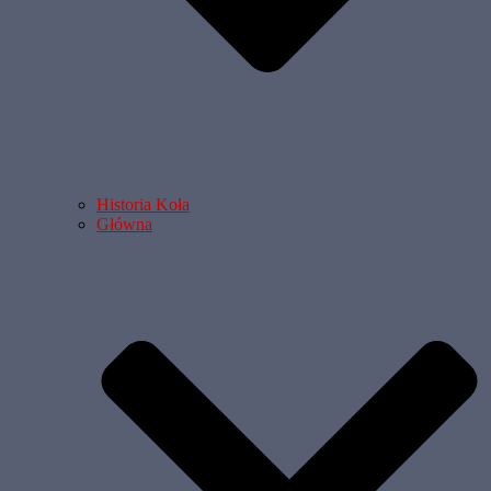
Historia Koła
Główna