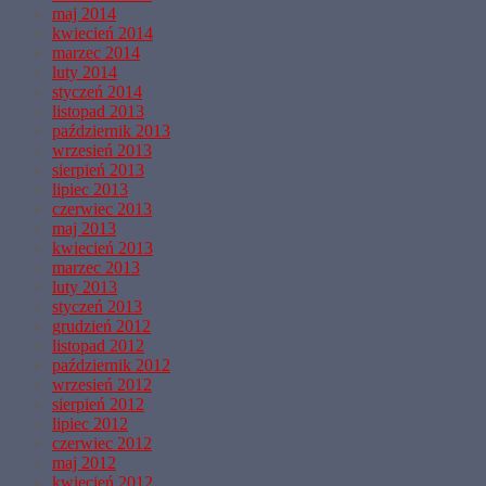
maj 2014
kwiecień 2014
marzec 2014
luty 2014
styczeń 2014
listopad 2013
październik 2013
wrzesień 2013
sierpień 2013
lipiec 2013
czerwiec 2013
maj 2013
kwiecień 2013
marzec 2013
luty 2013
styczeń 2013
grudzień 2012
listopad 2012
październik 2012
wrzesień 2012
sierpień 2012
lipiec 2012
czerwiec 2012
maj 2012
kwiecień 2012