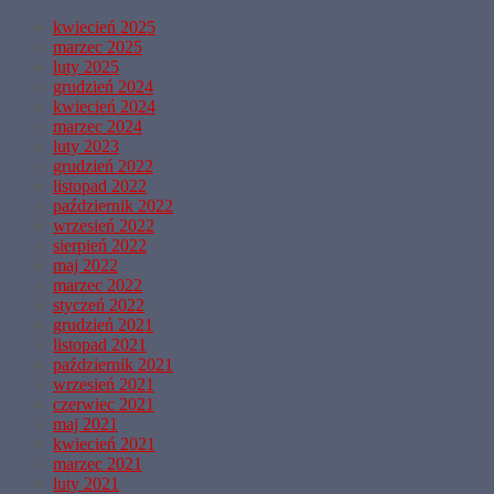
kwiecień 2025
marzec 2025
luty 2025
grudzień 2024
kwiecień 2024
marzec 2024
luty 2023
grudzień 2022
listopad 2022
październik 2022
wrzesień 2022
sierpień 2022
maj 2022
marzec 2022
styczeń 2022
grudzień 2021
listopad 2021
październik 2021
wrzesień 2021
czerwiec 2021
maj 2021
kwiecień 2021
marzec 2021
luty 2021