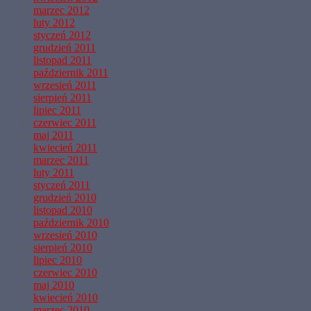
marzec 2012
luty 2012
styczeń 2012
grudzień 2011
listopad 2011
październik 2011
wrzesień 2011
sierpień 2011
lipiec 2011
czerwiec 2011
maj 2011
kwiecień 2011
marzec 2011
luty 2011
styczeń 2011
grudzień 2010
listopad 2010
październik 2010
wrzesień 2010
sierpień 2010
lipiec 2010
czerwiec 2010
maj 2010
kwiecień 2010
marzec 2010