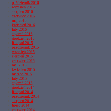
październik 2016
wrzesień 2016
sierpień 2016
czerwiec 2016
maj 2016
kwiecień 2016
luty 2016
styczeń 2016
grudzień 2015
listopad 2015
październik 2015
wrzesień 2015
sierpień 2015
czerwiec 2015
maj 2015
kwiecień 2015
marzec 2015
luty 2015
styczeń 2015
grudzień 2014
listopad 2014
październik 2014
sierpień 2014
lipiec 2014
czerwiec 2014