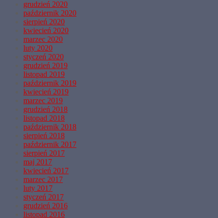
grudzień 2020
październik 2020
sierpień 2020
kwiecień 2020
marzec 2020
luty 2020
styczeń 2020
grudzień 2019
listopad 2019
październik 2019
kwiecień 2019
marzec 2019
grudzień 2018
listopad 2018
październik 2018
sierpień 2018
październik 2017
sierpień 2017
maj 2017
kwiecień 2017
marzec 2017
luty 2017
styczeń 2017
grudzień 2016
listopad 2016