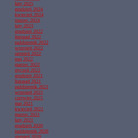
luty 2025
grudzień 2024
kwiecień 2024
marzec 2024
luty 2023
grudzień 2022
listopad 2022
październik 2022
wrzesień 2022
sierpień 2022
maj 2022
marzec 2022
styczeń 2022
grudzień 2021
listopad 2021
październik 2021
wrzesień 2021
czerwiec 2021
maj 2021
kwiecień 2021
marzec 2021
luty 2021
grudzień 2020
październik 2020
sierpień 2020