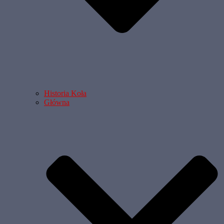
Historia Koła
Główna