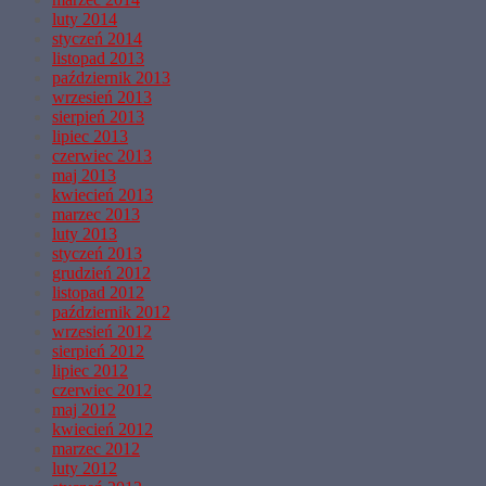
luty 2014
styczeń 2014
listopad 2013
październik 2013
wrzesień 2013
sierpień 2013
lipiec 2013
czerwiec 2013
maj 2013
kwiecień 2013
marzec 2013
luty 2013
styczeń 2013
grudzień 2012
listopad 2012
październik 2012
wrzesień 2012
sierpień 2012
lipiec 2012
czerwiec 2012
maj 2012
kwiecień 2012
marzec 2012
luty 2012