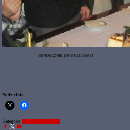
SERDECZNIE GRATULUJEMY!
Podziel się:
Kategorie:
Aktualne Informacje