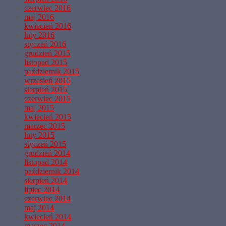
czerwiec 2016
maj 2016
kwiecień 2016
luty 2016
styczeń 2016
grudzień 2015
listopad 2015
październik 2015
wrzesień 2015
sierpień 2015
czerwiec 2015
maj 2015
kwiecień 2015
marzec 2015
luty 2015
styczeń 2015
grudzień 2014
listopad 2014
październik 2014
sierpień 2014
lipiec 2014
czerwiec 2014
maj 2014
kwiecień 2014
marzec 2014