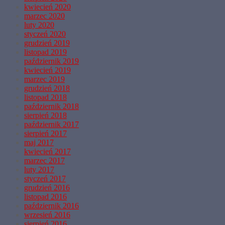
kwiecień 2020
marzec 2020
luty 2020
styczeń 2020
grudzień 2019
listopad 2019
październik 2019
kwiecień 2019
marzec 2019
grudzień 2018
listopad 2018
październik 2018
sierpień 2018
październik 2017
sierpień 2017
maj 2017
kwiecień 2017
marzec 2017
luty 2017
styczeń 2017
grudzień 2016
listopad 2016
październik 2016
wrzesień 2016
sierpień 2016