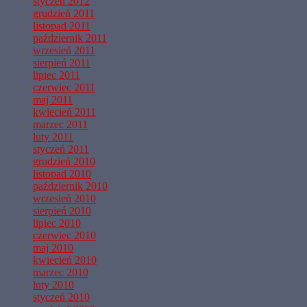
styczeń 2012
grudzień 2011
listopad 2011
październik 2011
wrzesień 2011
sierpień 2011
lipiec 2011
czerwiec 2011
maj 2011
kwiecień 2011
marzec 2011
luty 2011
styczeń 2011
grudzień 2010
listopad 2010
październik 2010
wrzesień 2010
sierpień 2010
lipiec 2010
czerwiec 2010
maj 2010
kwiecień 2010
marzec 2010
luty 2010
styczeń 2010