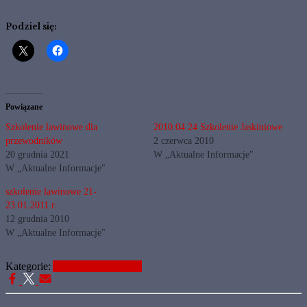
Podziel się:
Powiązane
Szkolenie lawinowe dla
2010.04.24 Szkolenie Jaskiniowe
przewodników
2 czerwca 2010
20 grudnia 2021
W „Aktualne Informacje"
W „Aktualne Informacje"
szkolenie lawinowe 21-
23.01.2011 r.
12 grudnia 2010
W „Aktualne Informacje"
Kategorie:
Aktualne Informacje