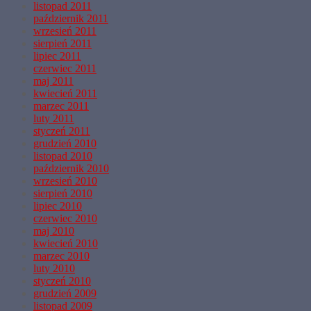
listopad 2011
październik 2011
wrzesień 2011
sierpień 2011
lipiec 2011
czerwiec 2011
maj 2011
kwiecień 2011
marzec 2011
luty 2011
styczeń 2011
grudzień 2010
listopad 2010
październik 2010
wrzesień 2010
sierpień 2010
lipiec 2010
czerwiec 2010
maj 2010
kwiecień 2010
marzec 2010
luty 2010
styczeń 2010
grudzień 2009
listopad 2009