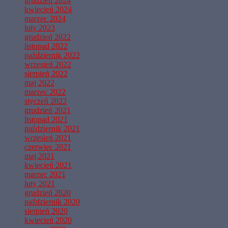
grudzień 2024
kwiecień 2024
marzec 2024
luty 2023
grudzień 2022
listopad 2022
październik 2022
wrzesień 2022
sierpień 2022
maj 2022
marzec 2022
styczeń 2022
grudzień 2021
listopad 2021
październik 2021
wrzesień 2021
czerwiec 2021
maj 2021
kwiecień 2021
marzec 2021
luty 2021
grudzień 2020
październik 2020
sierpień 2020
kwiecień 2020