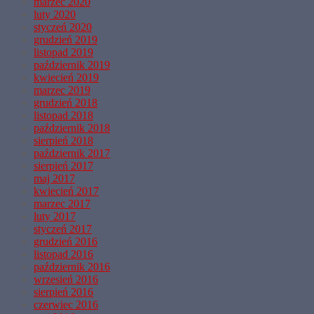
marzec 2020
luty 2020
styczeń 2020
grudzień 2019
listopad 2019
październik 2019
kwiecień 2019
marzec 2019
grudzień 2018
listopad 2018
październik 2018
sierpień 2018
październik 2017
sierpień 2017
maj 2017
kwiecień 2017
marzec 2017
luty 2017
styczeń 2017
grudzień 2016
listopad 2016
październik 2016
wrzesień 2016
sierpień 2016
czerwiec 2016