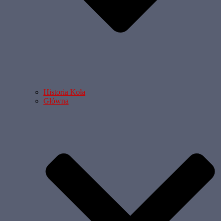
Historia Koła
Główna