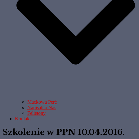
Maćkowa Perć
Napisali o Nas
Felietony
Kontakt
Szkolenie w PPN 10.04.2016.