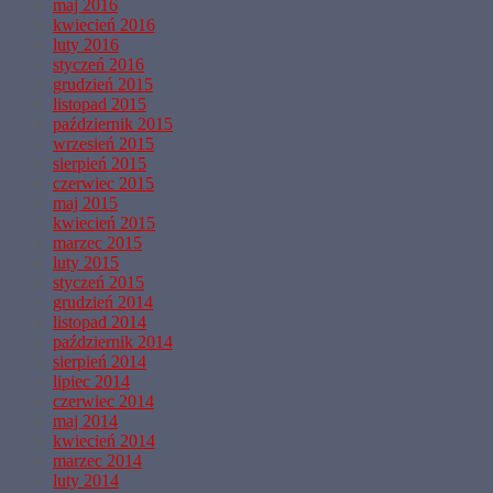
maj 2016
kwiecień 2016
luty 2016
styczeń 2016
grudzień 2015
listopad 2015
październik 2015
wrzesień 2015
sierpień 2015
czerwiec 2015
maj 2015
kwiecień 2015
marzec 2015
luty 2015
styczeń 2015
grudzień 2014
listopad 2014
październik 2014
sierpień 2014
lipiec 2014
czerwiec 2014
maj 2014
kwiecień 2014
marzec 2014
luty 2014