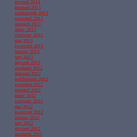
styczeń 2014
listopad 2013
październik 2013
wrzesień 2013
sierpień 2013
lipiec 2013
czerwiec 2013
maj 2013
kwiecień 2013
marzec 2013
luty 2013
styczeń 2013
grudzień 2012
listopad 2012
październik 2012
wrzesień 2012
sierpień 2012
lipiec 2012
czerwiec 2012
maj 2012
kwiecień 2012
marzec 2012
luty 2012
styczeń 2012
grudzień 2011