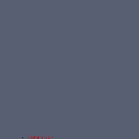
Historia Koła