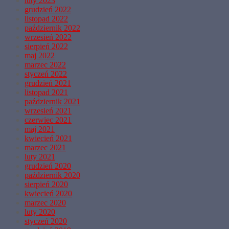
luty 2023
grudzień 2022
listopad 2022
październik 2022
wrzesień 2022
sierpień 2022
maj 2022
marzec 2022
styczeń 2022
grudzień 2021
listopad 2021
październik 2021
wrzesień 2021
czerwiec 2021
maj 2021
kwiecień 2021
marzec 2021
luty 2021
grudzień 2020
październik 2020
sierpień 2020
kwiecień 2020
marzec 2020
luty 2020
styczeń 2020