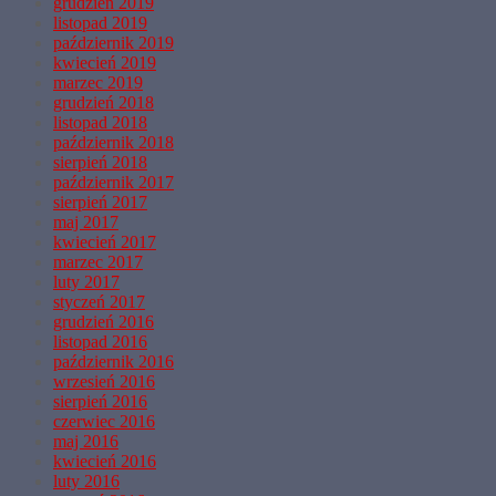
grudzień 2019
listopad 2019
październik 2019
kwiecień 2019
marzec 2019
grudzień 2018
listopad 2018
październik 2018
sierpień 2018
październik 2017
sierpień 2017
maj 2017
kwiecień 2017
marzec 2017
luty 2017
styczeń 2017
grudzień 2016
listopad 2016
październik 2016
wrzesień 2016
sierpień 2016
czerwiec 2016
maj 2016
kwiecień 2016
luty 2016