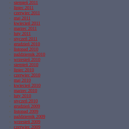
sierpień 2011
lipiec 2011
czerwiec 2011
maj 2011
kwiecień 2011
marzec 2011
luty 2011
styczeń 2011
grudzień 2010
listopad 2010
październik 2010
wrzesień 2010
sierpień 2010
lipiec 2010
czerwiec 2010
maj 2010
kwiecień 2010
marzec 2010
luty 2010
styczeń 2010
grudzień 2009
listopad 2009
październik 2009
wrzesień 2009
czerwiec 2009