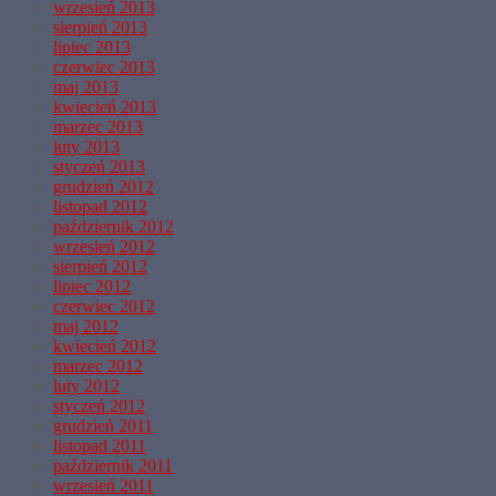
wrzesień 2013
sierpień 2013
lipiec 2013
czerwiec 2013
maj 2013
kwiecień 2013
marzec 2013
luty 2013
styczeń 2013
grudzień 2012
listopad 2012
październik 2012
wrzesień 2012
sierpień 2012
lipiec 2012
czerwiec 2012
maj 2012
kwiecień 2012
marzec 2012
luty 2012
styczeń 2012
grudzień 2011
listopad 2011
październik 2011
wrzesień 2011