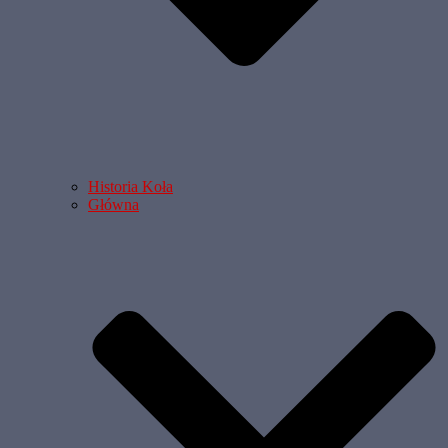
Historia Koła
Główna