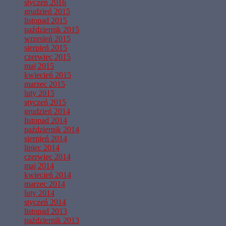
styczeń 2016
grudzień 2015
listopad 2015
październik 2015
wrzesień 2015
sierpień 2015
czerwiec 2015
maj 2015
kwiecień 2015
marzec 2015
luty 2015
styczeń 2015
grudzień 2014
listopad 2014
październik 2014
sierpień 2014
lipiec 2014
czerwiec 2014
maj 2014
kwiecień 2014
marzec 2014
luty 2014
styczeń 2014
listopad 2013
październik 2013