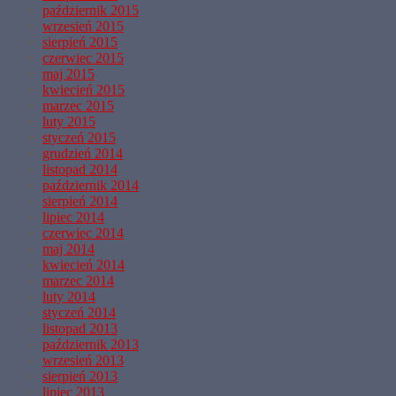
październik 2015
wrzesień 2015
sierpień 2015
czerwiec 2015
maj 2015
kwiecień 2015
marzec 2015
luty 2015
styczeń 2015
grudzień 2014
listopad 2014
październik 2014
sierpień 2014
lipiec 2014
czerwiec 2014
maj 2014
kwiecień 2014
marzec 2014
luty 2014
styczeń 2014
listopad 2013
październik 2013
wrzesień 2013
sierpień 2013
lipiec 2013