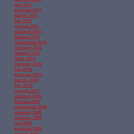
maj 2011
kwiecień 2011
marzec 2011
luty 2011
styczeń 2011
grudzień 2010
listopad 2010
październik 2010
wrzesień 2010
sierpień 2010
lipiec 2010
czerwiec 2010
maj 2010
kwiecień 2010
marzec 2010
luty 2010
styczeń 2010
grudzień 2009
listopad 2009
październik 2009
wrzesień 2009
czerwiec 2009
maj 2009
kwiecień 2009
marzec 2009