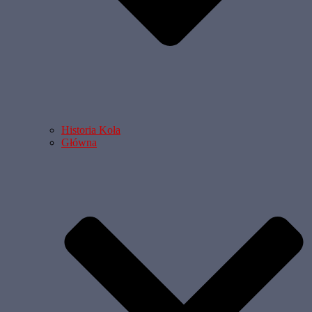
Historia Koła
Główna