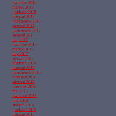
kwiecień 2019
marzec 2019
grudzień 2018
listopad 2018
październik 2018
sierpień 2018
październik 2017
sierpień 2017
maj 2017
kwiecień 2017
marzec 2017
luty 2017
styczeń 2017
grudzień 2016
listopad 2016
październik 2016
wrzesień 2016
sierpień 2016
czerwiec 2016
maj 2016
kwiecień 2016
luty 2016
styczeń 2016
grudzień 2015
listopad 2015