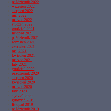
październik 2022
wrzesień 2022
sierpień 2022
maj 2022
marzec 2022
styczeń 2022
grudzień 2021
listopad 2021
październik 2021
wrzesień 2021
czerwiec 2021
maj 2021
kwiecień 2021
marzec 2021
luty 2021
grudzień 2020
październik 2020
sierpień 2020
kwiecień 2020
marzec 2020
luty 2020
styczeń 2020
grudzień 2019
listopad 2019
październik 2019