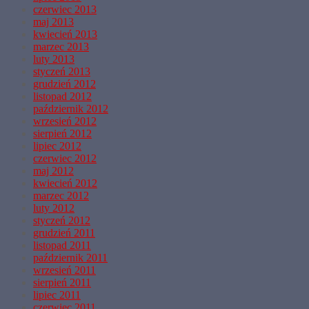
czerwiec 2013
maj 2013
kwiecień 2013
marzec 2013
luty 2013
styczeń 2013
grudzień 2012
listopad 2012
październik 2012
wrzesień 2012
sierpień 2012
lipiec 2012
czerwiec 2012
maj 2012
kwiecień 2012
marzec 2012
luty 2012
styczeń 2012
grudzień 2011
listopad 2011
październik 2011
wrzesień 2011
sierpień 2011
lipiec 2011
czerwiec 2011