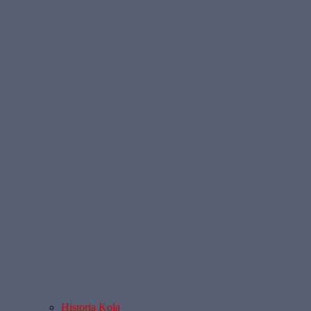
Historia Koła