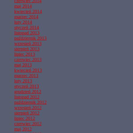
czerwiec 2014
maj 2014
kwiecień 2014
marzec 2014
luty 2014
styczeń 2014
listopad 2013
październik 2013
wrzesień 2013
sierpień 2013
lipiec 2013
czerwiec 2013
maj 2013
kwiecień 2013
marzec 2013
luty 2013
styczeń 2013
grudzień 2012
listopad 2012
październik 2012
wrzesień 2012
sierpień 2012
lipiec 2012
czerwiec 2012
maj 2012