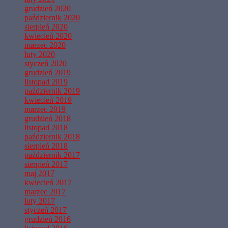
grudzień 2020
październik 2020
sierpień 2020
kwiecień 2020
marzec 2020
luty 2020
styczeń 2020
grudzień 2019
listopad 2019
październik 2019
kwiecień 2019
marzec 2019
grudzień 2018
listopad 2018
październik 2018
sierpień 2018
październik 2017
sierpień 2017
maj 2017
kwiecień 2017
marzec 2017
luty 2017
styczeń 2017
grudzień 2016