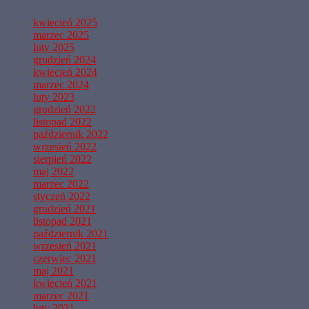
kwiecień 2025
marzec 2025
luty 2025
grudzień 2024
kwiecień 2024
marzec 2024
luty 2023
grudzień 2022
listopad 2022
październik 2022
wrzesień 2022
sierpień 2022
maj 2022
marzec 2022
styczeń 2022
grudzień 2021
listopad 2021
październik 2021
wrzesień 2021
czerwiec 2021
maj 2021
kwiecień 2021
marzec 2021
luty 2021