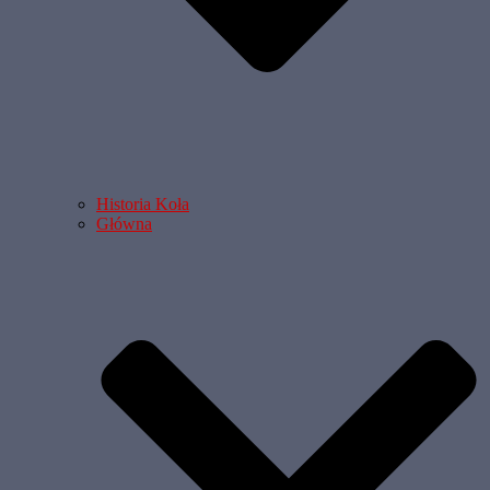
Historia Koła
Główna