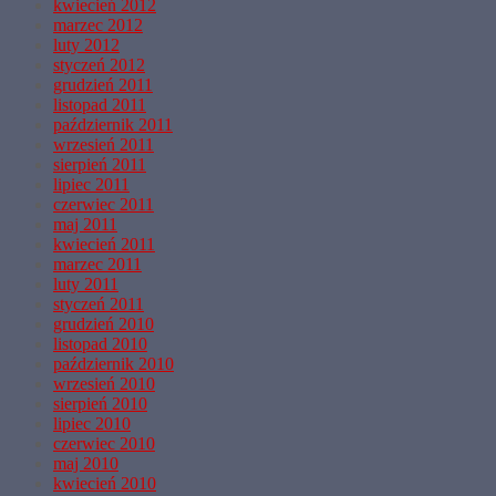
kwiecień 2012
marzec 2012
luty 2012
styczeń 2012
grudzień 2011
listopad 2011
październik 2011
wrzesień 2011
sierpień 2011
lipiec 2011
czerwiec 2011
maj 2011
kwiecień 2011
marzec 2011
luty 2011
styczeń 2011
grudzień 2010
listopad 2010
październik 2010
wrzesień 2010
sierpień 2010
lipiec 2010
czerwiec 2010
maj 2010
kwiecień 2010