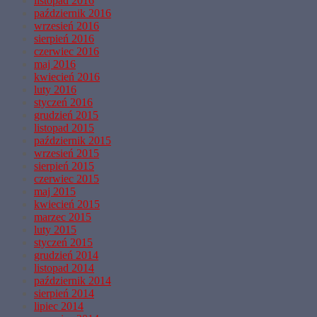
listopad 2016
październik 2016
wrzesień 2016
sierpień 2016
czerwiec 2016
maj 2016
kwiecień 2016
luty 2016
styczeń 2016
grudzień 2015
listopad 2015
październik 2015
wrzesień 2015
sierpień 2015
czerwiec 2015
maj 2015
kwiecień 2015
marzec 2015
luty 2015
styczeń 2015
grudzień 2014
listopad 2014
październik 2014
sierpień 2014
lipiec 2014