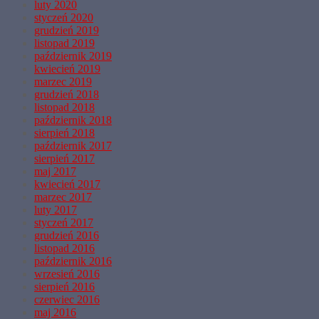
luty 2020
styczeń 2020
grudzień 2019
listopad 2019
październik 2019
kwiecień 2019
marzec 2019
grudzień 2018
listopad 2018
październik 2018
sierpień 2018
październik 2017
sierpień 2017
maj 2017
kwiecień 2017
marzec 2017
luty 2017
styczeń 2017
grudzień 2016
listopad 2016
październik 2016
wrzesień 2016
sierpień 2016
czerwiec 2016
maj 2016