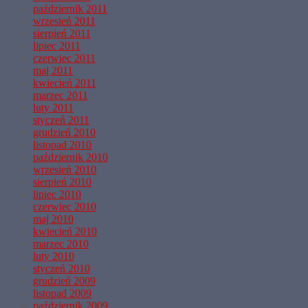
październik 2011
wrzesień 2011
sierpień 2011
lipiec 2011
czerwiec 2011
maj 2011
kwiecień 2011
marzec 2011
luty 2011
styczeń 2011
grudzień 2010
listopad 2010
październik 2010
wrzesień 2010
sierpień 2010
lipiec 2010
czerwiec 2010
maj 2010
kwiecień 2010
marzec 2010
luty 2010
styczeń 2010
grudzień 2009
listopad 2009
październik 2009