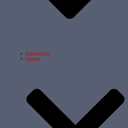
Historia Koła
Główna