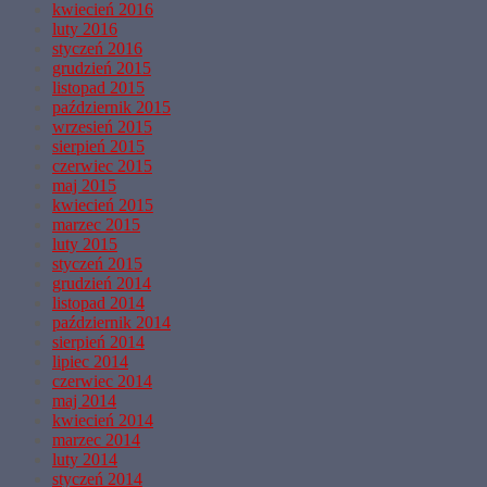
kwiecień 2016
luty 2016
styczeń 2016
grudzień 2015
listopad 2015
październik 2015
wrzesień 2015
sierpień 2015
czerwiec 2015
maj 2015
kwiecień 2015
marzec 2015
luty 2015
styczeń 2015
grudzień 2014
listopad 2014
październik 2014
sierpień 2014
lipiec 2014
czerwiec 2014
maj 2014
kwiecień 2014
marzec 2014
luty 2014
styczeń 2014