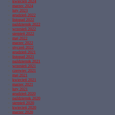
kwiecień 2024
marzec 2024
luty 2023
grudzień 2022
listopad 2022
październik 2022
wrzesień 2022
sierpień 2022
maj 2022
marzec 2022
styczeń 2022
grudzień 2021
listopad 2021
październik 2021
wrzesień 2021
czerwiec 2021
maj 2021
kwiecień 2021
marzec 2021
luty 2021
grudzień 2020
październik 2020
sierpień 2020
kwiecień 2020
marzec 2020