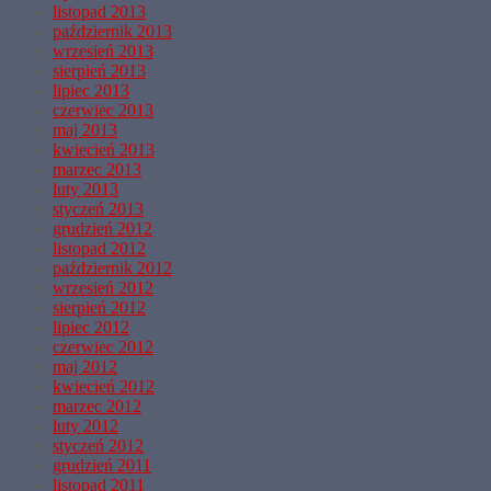
listopad 2013
październik 2013
wrzesień 2013
sierpień 2013
lipiec 2013
czerwiec 2013
maj 2013
kwiecień 2013
marzec 2013
luty 2013
styczeń 2013
grudzień 2012
listopad 2012
październik 2012
wrzesień 2012
sierpień 2012
lipiec 2012
czerwiec 2012
maj 2012
kwiecień 2012
marzec 2012
luty 2012
styczeń 2012
grudzień 2011
listopad 2011