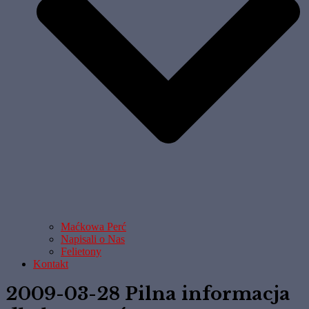
Maćkowa Perć
Napisali o Nas
Felietony
Kontakt
2009-03-28 Pilna informacja