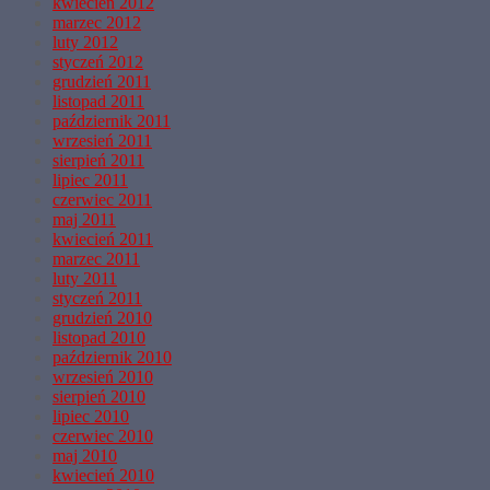
kwiecień 2012
marzec 2012
luty 2012
styczeń 2012
grudzień 2011
listopad 2011
październik 2011
wrzesień 2011
sierpień 2011
lipiec 2011
czerwiec 2011
maj 2011
kwiecień 2011
marzec 2011
luty 2011
styczeń 2011
grudzień 2010
listopad 2010
październik 2010
wrzesień 2010
sierpień 2010
lipiec 2010
czerwiec 2010
maj 2010
kwiecień 2010