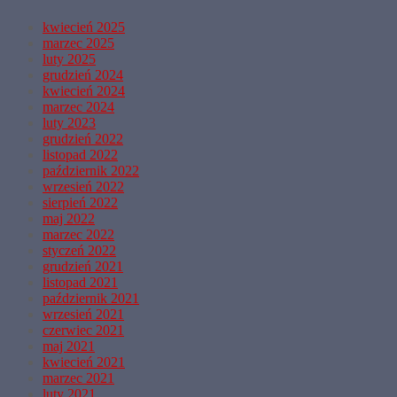
kwiecień 2025
marzec 2025
luty 2025
grudzień 2024
kwiecień 2024
marzec 2024
luty 2023
grudzień 2022
listopad 2022
październik 2022
wrzesień 2022
sierpień 2022
maj 2022
marzec 2022
styczeń 2022
grudzień 2021
listopad 2021
październik 2021
wrzesień 2021
czerwiec 2021
maj 2021
kwiecień 2021
marzec 2021
luty 2021