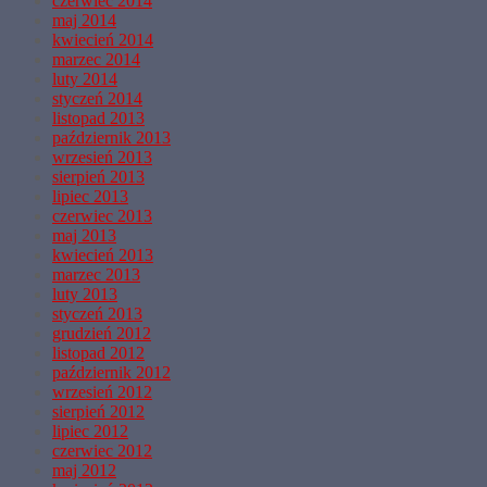
czerwiec 2014
maj 2014
kwiecień 2014
marzec 2014
luty 2014
styczeń 2014
listopad 2013
październik 2013
wrzesień 2013
sierpień 2013
lipiec 2013
czerwiec 2013
maj 2013
kwiecień 2013
marzec 2013
luty 2013
styczeń 2013
grudzień 2012
listopad 2012
październik 2012
wrzesień 2012
sierpień 2012
lipiec 2012
czerwiec 2012
maj 2012