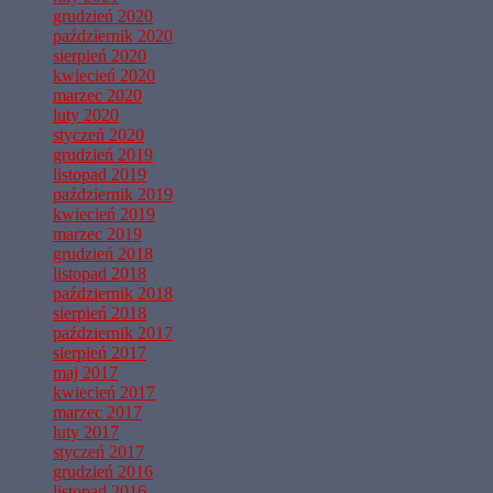
grudzień 2020
październik 2020
sierpień 2020
kwiecień 2020
marzec 2020
luty 2020
styczeń 2020
grudzień 2019
listopad 2019
październik 2019
kwiecień 2019
marzec 2019
grudzień 2018
listopad 2018
październik 2018
sierpień 2018
październik 2017
sierpień 2017
maj 2017
kwiecień 2017
marzec 2017
luty 2017
styczeń 2017
grudzień 2016
listopad 2016