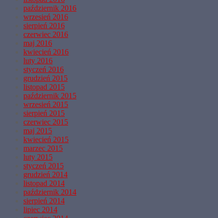
październik 2016
wrzesień 2016
sierpień 2016
czerwiec 2016
maj 2016
kwiecień 2016
luty 2016
styczeń 2016
grudzień 2015
listopad 2015
październik 2015
wrzesień 2015
sierpień 2015
czerwiec 2015
maj 2015
kwiecień 2015
marzec 2015
luty 2015
styczeń 2015
grudzień 2014
listopad 2014
październik 2014
sierpień 2014
lipiec 2014