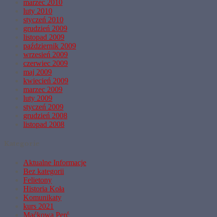
marzec 2010
luty 2010
styczeń 2010
grudzień 2009
listopad 2009
październik 2009
wrzesień 2009
czerwiec 2009
maj 2009
kwiecień 2009
marzec 2009
luty 2009
styczeń 2009
grudzień 2008
listopad 2008
Kategorie
Aktualne Informacje
Bez kategorii
Felietony
Historia Koła
Komunikaty
kurs 2021
Maćkowa Perć