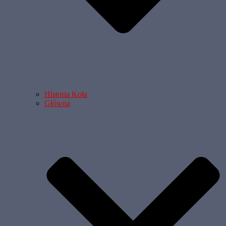
Historia Koła
Główna