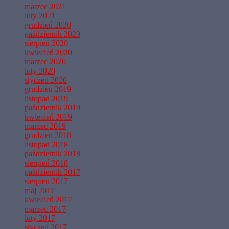
marzec 2021
luty 2021
grudzień 2020
październik 2020
sierpień 2020
kwiecień 2020
marzec 2020
luty 2020
styczeń 2020
grudzień 2019
listopad 2019
październik 2019
kwiecień 2019
marzec 2019
grudzień 2018
listopad 2018
październik 2018
sierpień 2018
październik 2017
sierpień 2017
maj 2017
kwiecień 2017
marzec 2017
luty 2017
styczeń 2017