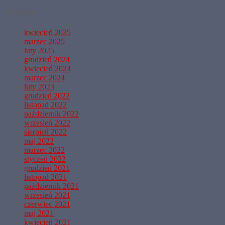
Archiwa
kwiecień 2025
marzec 2025
luty 2025
grudzień 2024
kwiecień 2024
marzec 2024
luty 2023
grudzień 2022
listopad 2022
październik 2022
wrzesień 2022
sierpień 2022
maj 2022
marzec 2022
styczeń 2022
grudzień 2021
listopad 2021
październik 2021
wrzesień 2021
czerwiec 2021
maj 2021
kwiecień 2021