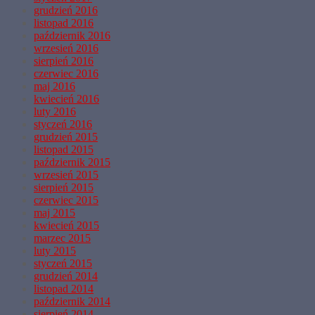
grudzień 2016
listopad 2016
październik 2016
wrzesień 2016
sierpień 2016
czerwiec 2016
maj 2016
kwiecień 2016
luty 2016
styczeń 2016
grudzień 2015
listopad 2015
październik 2015
wrzesień 2015
sierpień 2015
czerwiec 2015
maj 2015
kwiecień 2015
marzec 2015
luty 2015
styczeń 2015
grudzień 2014
listopad 2014
październik 2014
sierpień 2014