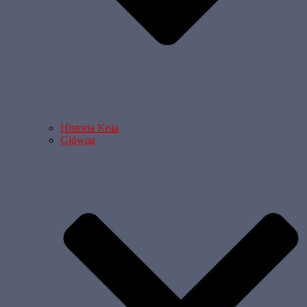
Historia Koła
Główna