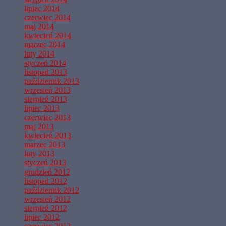
lipiec 2014
czerwiec 2014
maj 2014
kwiecień 2014
marzec 2014
luty 2014
styczeń 2014
listopad 2013
październik 2013
wrzesień 2013
sierpień 2013
lipiec 2013
czerwiec 2013
maj 2013
kwiecień 2013
marzec 2013
luty 2013
styczeń 2013
grudzień 2012
listopad 2012
październik 2012
wrzesień 2012
sierpień 2012
lipiec 2012