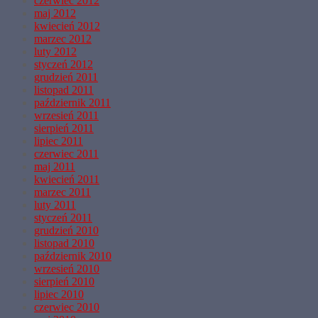
czerwiec 2012
maj 2012
kwiecień 2012
marzec 2012
luty 2012
styczeń 2012
grudzień 2011
listopad 2011
październik 2011
wrzesień 2011
sierpień 2011
lipiec 2011
czerwiec 2011
maj 2011
kwiecień 2011
marzec 2011
luty 2011
styczeń 2011
grudzień 2010
listopad 2010
październik 2010
wrzesień 2010
sierpień 2010
lipiec 2010
czerwiec 2010