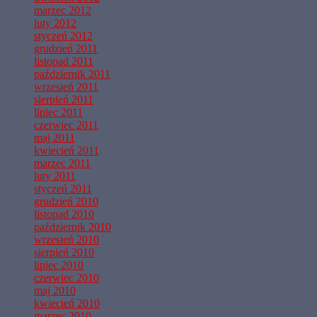
marzec 2012
luty 2012
styczeń 2012
grudzień 2011
listopad 2011
październik 2011
wrzesień 2011
sierpień 2011
lipiec 2011
czerwiec 2011
maj 2011
kwiecień 2011
marzec 2011
luty 2011
styczeń 2011
grudzień 2010
listopad 2010
październik 2010
wrzesień 2010
sierpień 2010
lipiec 2010
czerwiec 2010
maj 2010
kwiecień 2010
marzec 2010