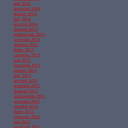
maj 2014
kwiecień 2014
marzec 2014
luty 2014
styczeń 2014
listopad 2013
październik 2013
wrzesień 2013
sierpień 2013
lipiec 2013
czerwiec 2013
maj 2013
kwiecień 2013
marzec 2013
luty 2013
styczeń 2013
grudzień 2012
listopad 2012
październik 2012
wrzesień 2012
sierpień 2012
lipiec 2012
czerwiec 2012
maj 2012
kwiecień 2012