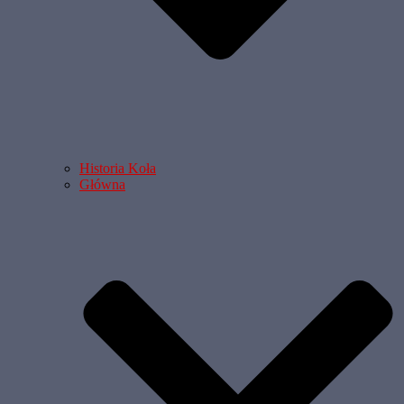
Historia Koła
Główna