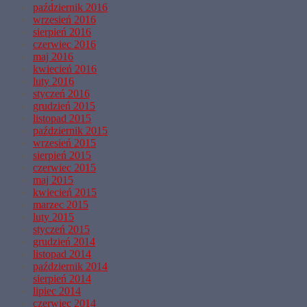
październik 2016
wrzesień 2016
sierpień 2016
czerwiec 2016
maj 2016
kwiecień 2016
luty 2016
styczeń 2016
grudzień 2015
listopad 2015
październik 2015
wrzesień 2015
sierpień 2015
czerwiec 2015
maj 2015
kwiecień 2015
marzec 2015
luty 2015
styczeń 2015
grudzień 2014
listopad 2014
październik 2014
sierpień 2014
lipiec 2014
czerwiec 2014