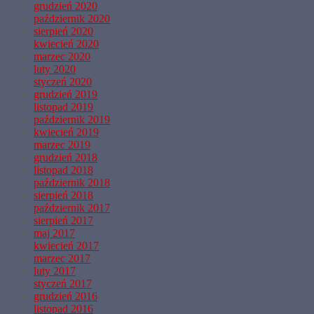
grudzień 2020
październik 2020
sierpień 2020
kwiecień 2020
marzec 2020
luty 2020
styczeń 2020
grudzień 2019
listopad 2019
październik 2019
kwiecień 2019
marzec 2019
grudzień 2018
listopad 2018
październik 2018
sierpień 2018
październik 2017
sierpień 2017
maj 2017
kwiecień 2017
marzec 2017
luty 2017
styczeń 2017
grudzień 2016
listopad 2016