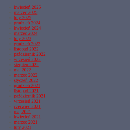
kwiecień 2025
marzec 2025
luty 2025
grudzień 2024
kwiecień 2024
marzec 2024
luty 2023
grudzień 2022
listopad 2022
październik 2022
wrzesień 2022
sierpień 2022
maj 2022
marzec 2022
styczeń 2022
grudzień 2021
listopad 2021
październik 2021
wrzesień 2021
czerwiec 2021
maj 2021
kwiecień 2021
marzec 2021
luty 2021