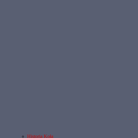
Historia Koła