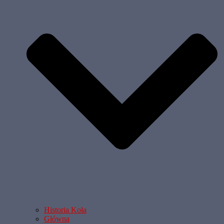
Historia Koła
Główna