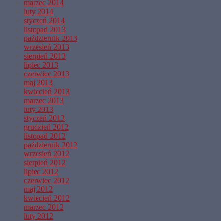
marzec 2014
luty 2014
styczeń 2014
listopad 2013
październik 2013
wrzesień 2013
sierpień 2013
lipiec 2013
czerwiec 2013
maj 2013
kwiecień 2013
marzec 2013
luty 2013
styczeń 2013
grudzień 2012
listopad 2012
październik 2012
wrzesień 2012
sierpień 2012
lipiec 2012
czerwiec 2012
maj 2012
kwiecień 2012
marzec 2012
luty 2012