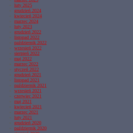
luty 2025
grudzień 2024
kwiecień 2024
marzec 2024
luty 2023
grudzień 2022
listopad 2022
październik 2022
wrzesień 2022
sierpień 2022
maj 2022
marzec 2022
styczeń 2022
grudzień 2021
listopad 2021
październik 2021
wrzesień 2021
czerwiec 2021
maj 2021
kwiecień 2021
marzec 2021
luty 2021
grudzień 2020
październik 2020