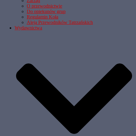
Zarząd
O przewodnictwie
Do opiekunów grup
Regulamin Koła
Aleja Przewodników Tatrzańskich
Wydawnictwa