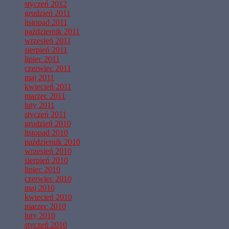
styczeń 2012
grudzień 2011
listopad 2011
październik 2011
wrzesień 2011
sierpień 2011
lipiec 2011
czerwiec 2011
maj 2011
kwiecień 2011
marzec 2011
luty 2011
styczeń 2011
grudzień 2010
listopad 2010
październik 2010
wrzesień 2010
sierpień 2010
lipiec 2010
czerwiec 2010
maj 2010
kwiecień 2010
marzec 2010
luty 2010
styczeń 2010