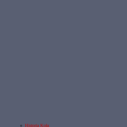
Historia Koła