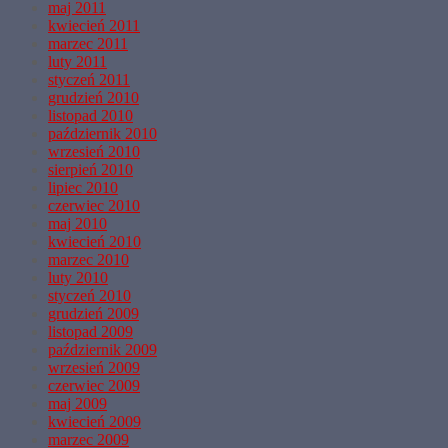
maj 2011
kwiecień 2011
marzec 2011
luty 2011
styczeń 2011
grudzień 2010
listopad 2010
październik 2010
wrzesień 2010
sierpień 2010
lipiec 2010
czerwiec 2010
maj 2010
kwiecień 2010
marzec 2010
luty 2010
styczeń 2010
grudzień 2009
listopad 2009
październik 2009
wrzesień 2009
czerwiec 2009
maj 2009
kwiecień 2009
marzec 2009