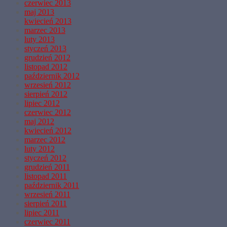
czerwiec 2013
maj 2013
kwiecień 2013
marzec 2013
luty 2013
styczeń 2013
grudzień 2012
listopad 2012
październik 2012
wrzesień 2012
sierpień 2012
lipiec 2012
czerwiec 2012
maj 2012
kwiecień 2012
marzec 2012
luty 2012
styczeń 2012
grudzień 2011
listopad 2011
październik 2011
wrzesień 2011
sierpień 2011
lipiec 2011
czerwiec 2011