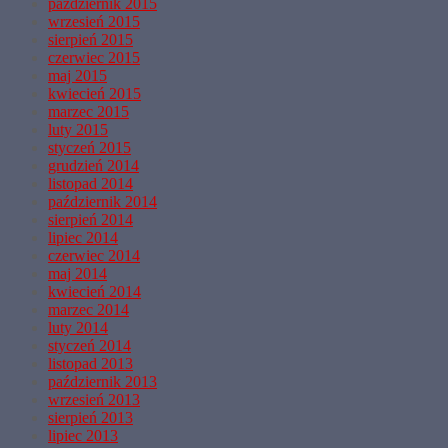
październik 2015
wrzesień 2015
sierpień 2015
czerwiec 2015
maj 2015
kwiecień 2015
marzec 2015
luty 2015
styczeń 2015
grudzień 2014
listopad 2014
październik 2014
sierpień 2014
lipiec 2014
czerwiec 2014
maj 2014
kwiecień 2014
marzec 2014
luty 2014
styczeń 2014
listopad 2013
październik 2013
wrzesień 2013
sierpień 2013
lipiec 2013