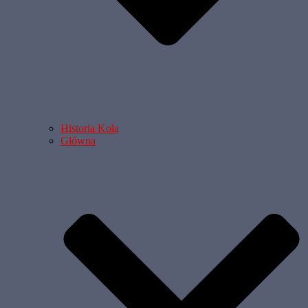
Historia Koła
Główna