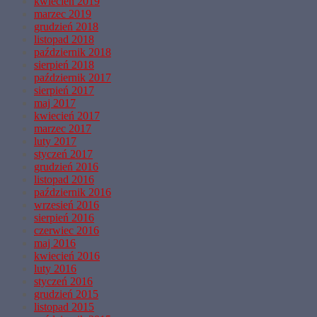
kwiecień 2019
marzec 2019
grudzień 2018
listopad 2018
październik 2018
sierpień 2018
październik 2017
sierpień 2017
maj 2017
kwiecień 2017
marzec 2017
luty 2017
styczeń 2017
grudzień 2016
listopad 2016
październik 2016
wrzesień 2016
sierpień 2016
czerwiec 2016
maj 2016
kwiecień 2016
luty 2016
styczeń 2016
grudzień 2015
listopad 2015