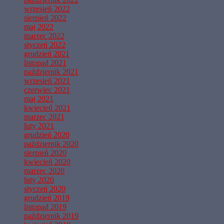
wrzesień 2022
sierpień 2022
maj 2022
marzec 2022
styczeń 2022
grudzień 2021
listopad 2021
październik 2021
wrzesień 2021
czerwiec 2021
maj 2021
kwiecień 2021
marzec 2021
luty 2021
grudzień 2020
październik 2020
sierpień 2020
kwiecień 2020
marzec 2020
luty 2020
styczeń 2020
grudzień 2019
listopad 2019
październik 2019