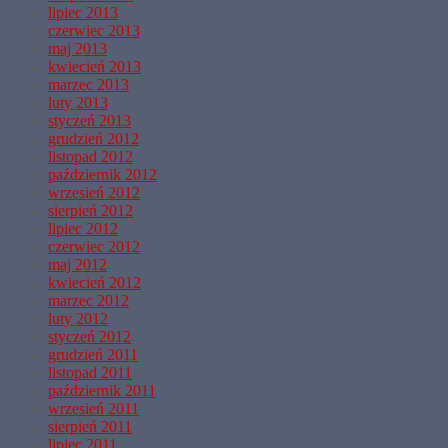
lipiec 2013
czerwiec 2013
maj 2013
kwiecień 2013
marzec 2013
luty 2013
styczeń 2013
grudzień 2012
listopad 2012
październik 2012
wrzesień 2012
sierpień 2012
lipiec 2012
czerwiec 2012
maj 2012
kwiecień 2012
marzec 2012
luty 2012
styczeń 2012
grudzień 2011
listopad 2011
październik 2011
wrzesień 2011
sierpień 2011
lipiec 2011