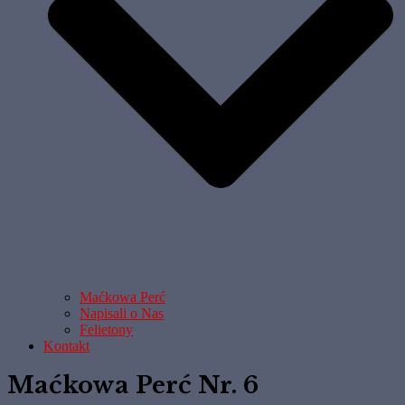
Maćkowa Perć
Napisali o Nas
Felietony
Kontakt
Maćkowa Perć Nr. 6