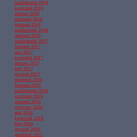
październik 2019
kwiecień 2019
marzec 2019
grudzień 2018
listopad 2018
październik 2018
sierpień 2018
październik 2017
sierpień 2017
maj 2017
kwiecień 2017
marzec 2017
luty 2017
styczeń 2017
grudzień 2016
listopad 2016
październik 2016
wrzesień 2016
sierpień 2016
czerwiec 2016
maj 2016
kwiecień 2016
luty 2016
styczeń 2016
grudzień 2015