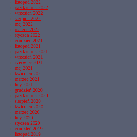
listopad 2022
październik 2022
wrzesień 2022
sierpień 2022
maj 2022
marzec 2022
styczeń 2022
grudzień 2021
listopad 2021
październik 2021
wrzesień 2021
czerwiec 2021
maj 2021
kwiecień 2021
marzec 2021
luty 2021
grudzień 2020
październik 2020
sierpień 2020
kwiecień 2020
marzec 2020
luty 2020
styczeń 2020
grudzień 2019
listopad 2019