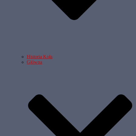
Historia Koła
Główna