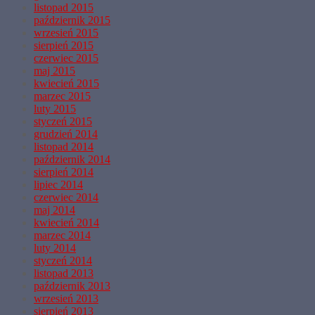
listopad 2015
październik 2015
wrzesień 2015
sierpień 2015
czerwiec 2015
maj 2015
kwiecień 2015
marzec 2015
luty 2015
styczeń 2015
grudzień 2014
listopad 2014
październik 2014
sierpień 2014
lipiec 2014
czerwiec 2014
maj 2014
kwiecień 2014
marzec 2014
luty 2014
styczeń 2014
listopad 2013
październik 2013
wrzesień 2013
sierpień 2013