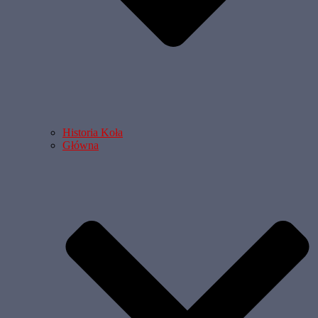
Historia Koła
Główna