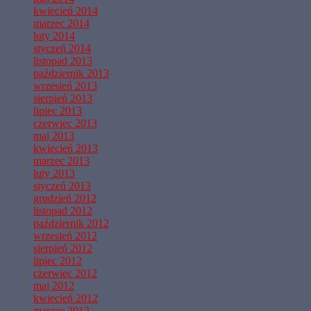
kwiecień 2014
marzec 2014
luty 2014
styczeń 2014
listopad 2013
październik 2013
wrzesień 2013
sierpień 2013
lipiec 2013
czerwiec 2013
maj 2013
kwiecień 2013
marzec 2013
luty 2013
styczeń 2013
grudzień 2012
listopad 2012
październik 2012
wrzesień 2012
sierpień 2012
lipiec 2012
czerwiec 2012
maj 2012
kwiecień 2012
marzec 2012