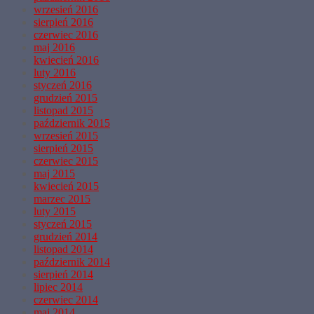
wrzesień 2016
sierpień 2016
czerwiec 2016
maj 2016
kwiecień 2016
luty 2016
styczeń 2016
grudzień 2015
listopad 2015
październik 2015
wrzesień 2015
sierpień 2015
czerwiec 2015
maj 2015
kwiecień 2015
marzec 2015
luty 2015
styczeń 2015
grudzień 2014
listopad 2014
październik 2014
sierpień 2014
lipiec 2014
czerwiec 2014
maj 2014