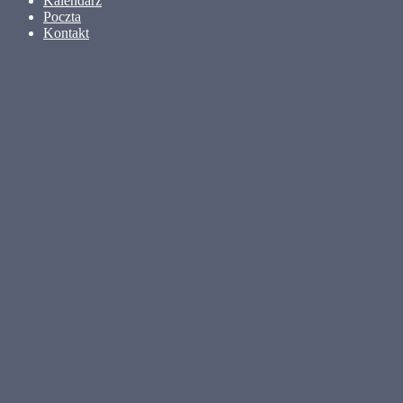
Kalendarz
Poczta
Kontakt