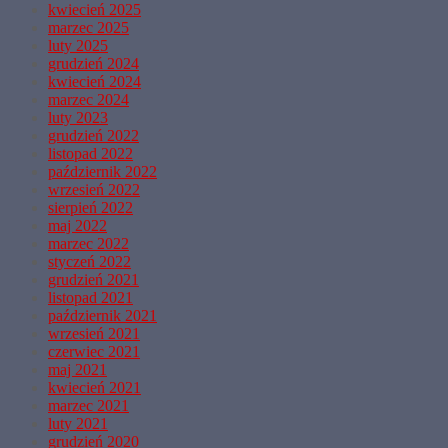
kwiecień 2025
marzec 2025
luty 2025
grudzień 2024
kwiecień 2024
marzec 2024
luty 2023
grudzień 2022
listopad 2022
październik 2022
wrzesień 2022
sierpień 2022
maj 2022
marzec 2022
styczeń 2022
grudzień 2021
listopad 2021
październik 2021
wrzesień 2021
czerwiec 2021
maj 2021
kwiecień 2021
marzec 2021
luty 2021
grudzień 2020