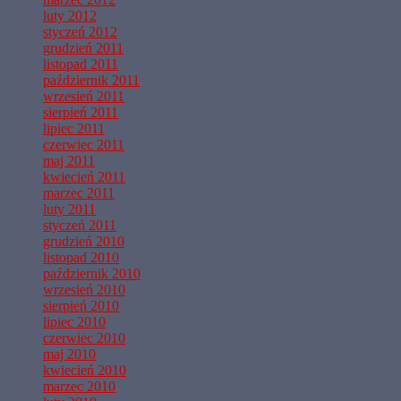
luty 2012
styczeń 2012
grudzień 2011
listopad 2011
październik 2011
wrzesień 2011
sierpień 2011
lipiec 2011
czerwiec 2011
maj 2011
kwiecień 2011
marzec 2011
luty 2011
styczeń 2011
grudzień 2010
listopad 2010
październik 2010
wrzesień 2010
sierpień 2010
lipiec 2010
czerwiec 2010
maj 2010
kwiecień 2010
marzec 2010