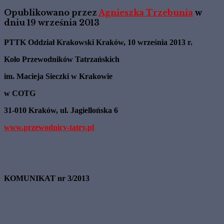
Opublikowano przez
Agnieszka Trzebunia
w
dniu
19 września 2013
PTTK Oddział Krakowski Kraków, 10 września 2013 r.
Koło Przewodników Tatrzańskich
im. Macieja Sieczki w Krakowie
w COTG
31-010 Kraków, ul.
Jagiellońska 6
www.przewodnicy-tatry.pl
KOMUNIKAT nr 3/2013