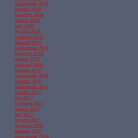
październik 2020
sierpień 2020
kwiecień 2020
marzec 2020
luty 2020
styczeń 2020
grudzień 2019
listopad 2019
październik 2019
kwiecień 2019
marzec 2019
grudzień 2018
listopad 2018
październik 2018
sierpień 2018
październik 2017
sierpień 2017
maj 2017
kwiecień 2017
marzec 2017
luty 2017
styczeń 2017
grudzień 2016
listopad 2016
październik 2016