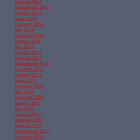
listopad 2014
październik 2014
sierpień 2014
lipiec 2014
czerwiec 2014
maj 2014
kwiecień 2014
marzec 2014
luty 2014
styczeń 2014
listopad 2013
październik 2013
wrzesień 2013
sierpień 2013
lipiec 2013
czerwiec 2013
maj 2013
kwiecień 2013
marzec 2013
luty 2013
styczeń 2013
grudzień 2012
listopad 2012
październik 2012
wrzesień 2012