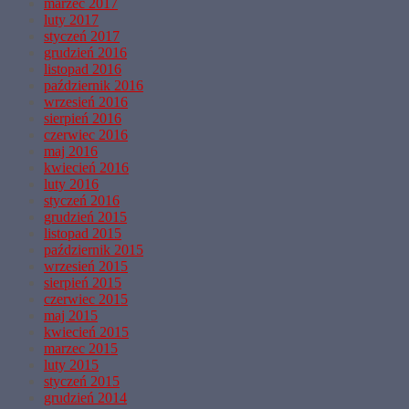
marzec 2017
luty 2017
styczeń 2017
grudzień 2016
listopad 2016
październik 2016
wrzesień 2016
sierpień 2016
czerwiec 2016
maj 2016
kwiecień 2016
luty 2016
styczeń 2016
grudzień 2015
listopad 2015
październik 2015
wrzesień 2015
sierpień 2015
czerwiec 2015
maj 2015
kwiecień 2015
marzec 2015
luty 2015
styczeń 2015
grudzień 2014