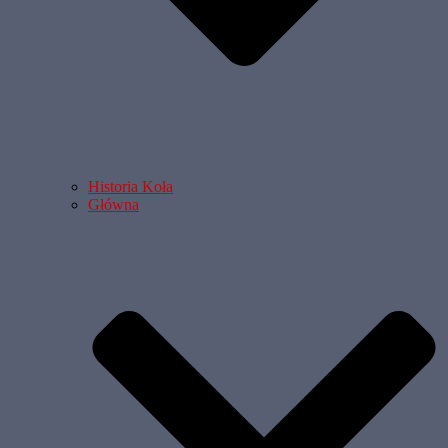
Historia Koła
Główna