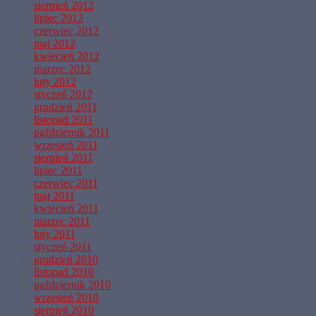
sierpień 2012
lipiec 2012
czerwiec 2012
maj 2012
kwiecień 2012
marzec 2012
luty 2012
styczeń 2012
grudzień 2011
listopad 2011
październik 2011
wrzesień 2011
sierpień 2011
lipiec 2011
czerwiec 2011
maj 2011
kwiecień 2011
marzec 2011
luty 2011
styczeń 2011
grudzień 2010
listopad 2010
październik 2010
wrzesień 2010
sierpień 2010