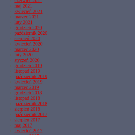
czerwiec 2021
maj 2021
kwiecień 2021
marzec 2021
luty 2021
grudzień 2020
październik 2020
sierpień 2020
kwiecień 2020
marzec 2020
luty 2020
styczeń 2020
grudzień 2019
listopad 2019
październik 2019
kwiecień 2019
marzec 2019
grudzień 2018
listopad 2018
październik 2018
sierpień 2018
październik 2017
sierpień 2017
maj 2017
kwiecień 2017