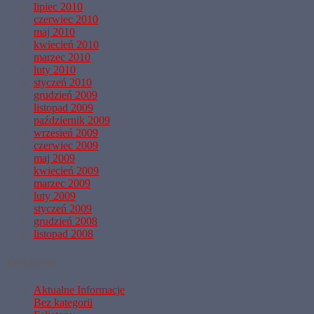
lipiec 2010
czerwiec 2010
maj 2010
kwiecień 2010
marzec 2010
luty 2010
styczeń 2010
grudzień 2009
listopad 2009
październik 2009
wrzesień 2009
czerwiec 2009
maj 2009
kwiecień 2009
marzec 2009
luty 2009
styczeń 2009
grudzień 2008
listopad 2008
Kategorie
Aktualne Informacje
Bez kategorii