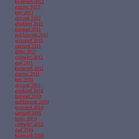
kwiecień 2012
marzec 2012
luty 2012
styczeń 2012
grudzień 2011
listopad 2011
październik 2011
wrzesień 2011
sierpień 2011
lipiec 2011
czerwiec 2011
maj 2011
kwiecień 2011
marzec 2011
luty 2011
styczeń 2011
grudzień 2010
listopad 2010
październik 2010
wrzesień 2010
sierpień 2010
lipiec 2010
czerwiec 2010
maj 2010
kwiecień 2010