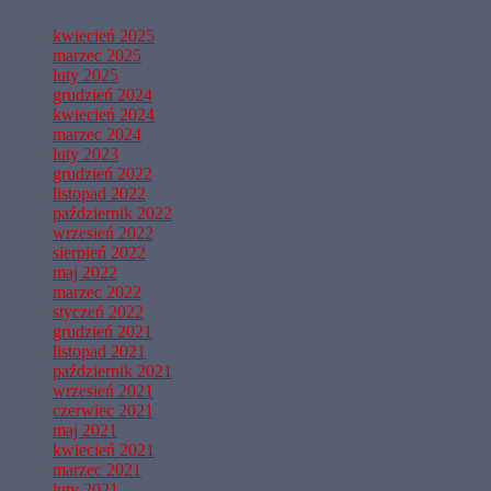
kwiecień 2025
marzec 2025
luty 2025
grudzień 2024
kwiecień 2024
marzec 2024
luty 2023
grudzień 2022
listopad 2022
październik 2022
wrzesień 2022
sierpień 2022
maj 2022
marzec 2022
styczeń 2022
grudzień 2021
listopad 2021
październik 2021
wrzesień 2021
czerwiec 2021
maj 2021
kwiecień 2021
marzec 2021
luty 2021