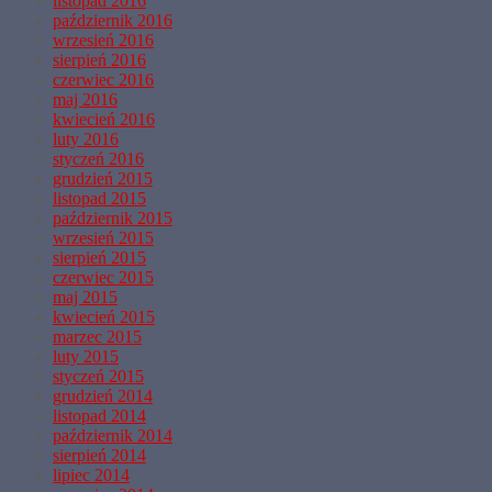
listopad 2016
październik 2016
wrzesień 2016
sierpień 2016
czerwiec 2016
maj 2016
kwiecień 2016
luty 2016
styczeń 2016
grudzień 2015
listopad 2015
październik 2015
wrzesień 2015
sierpień 2015
czerwiec 2015
maj 2015
kwiecień 2015
marzec 2015
luty 2015
styczeń 2015
grudzień 2014
listopad 2014
październik 2014
sierpień 2014
lipiec 2014