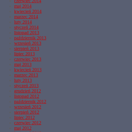
czerwiec 2014
maj 2014
kwiecień 2014
marzec 2014
luty 2014
styczeń 2014
listopad 2013
październik 2013
wrzesień 2013
sierpień 2013
lipiec 2013
czerwiec 2013
maj 2013
kwiecień 2013
marzec 2013
luty 2013
styczeń 2013
grudzień 2012
listopad 2012
październik 2012
wrzesień 2012
sierpień 2012
lipiec 2012
czerwiec 2012
maj 2012