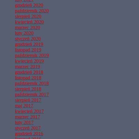
grudzień 2020
październik 2020
sierpień 2020
kwiecień 2020
marzec 2020
luty 2020
styczeń 2020
grudzień 2019
listopad 2019
październik 2019
kwiecień 2019
marzec 2019
grudzień 2018
listopad 2018
październik 2018
sierpień 2018
październik 2017
sierpień 2017
maj 2017
kwiecień 2017
marzec 2017
luty 2017
styczeń 2017
grudzień 2016