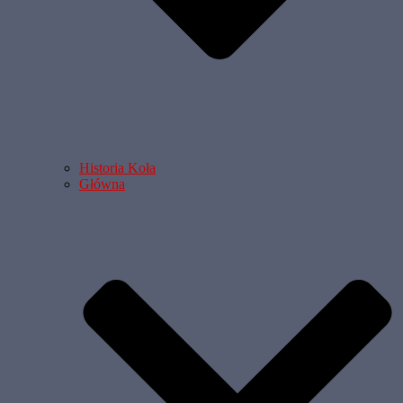
Historia Koła
Główna